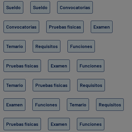
Sueldo
Sueldo
Convocatorias
Convocatorias
Pruebas físicas
Examen
Temario
Requisitos
Funciones
Pruebas físicas
Examen
Funciones
Temario
Pruebas físicas
Requisitos
Examen
Funciones
Temario
Requisitos
Pruebas físicas
Examen
Funciones