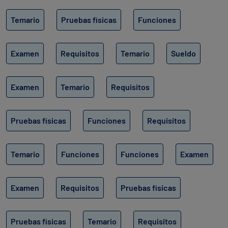
Temario
Pruebas físicas
Funciones
Examen
Requisitos
Temario
Sueldo
Examen
Temario
Requisitos
Pruebas físicas
Funciones
Requisitos
Temario
Funciones
Funciones
Examen
Examen
Requisitos
Pruebas físicas
Pruebas físicas
Temario
Requisitos