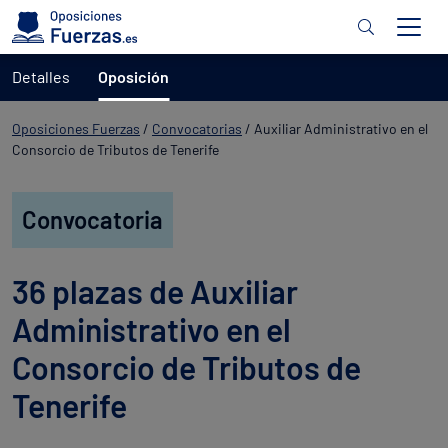
Detalles
Oposición
Oposiciones Fuerzas
/
Convocatorias
/
Auxiliar Administrativo en el
Consorcio de Tributos de Tenerife
Convocatoria
36 plazas de Auxiliar
Administrativo en el
Consorcio de Tributos de
Tenerife