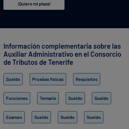
¡Quiero mi plaza!
Información complementaria sobre las
Auxiliar Administrativo en el Consorcio
de Tributos de Tenerife
Sueldo
Pruebas físicas
Requisitos
Funciones
Temario
Sueldo
Sueldo
Examen
Sueldo
Sueldo
Sueldo