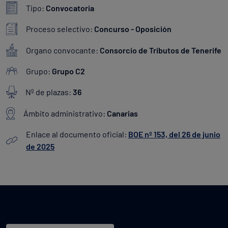
Tipo:
Convocatoria
Proceso selectivo:
Concurso - Oposición
Organo convocante:
Consorcio de Tributos de Tenerife
Grupo:
Grupo C2
Nº de plazas:
36
Ámbito administrativo:
Canarias
Enlace al documento oficial:
BOE nº 153, del 26 de junio
de 2025