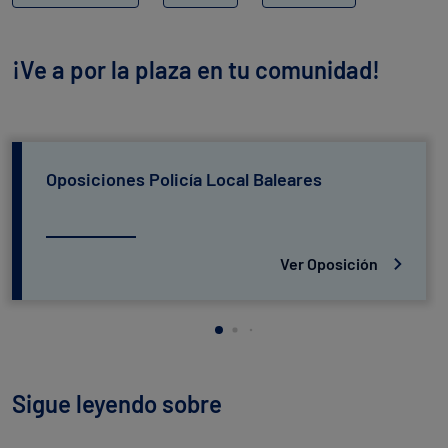
¡Ve a por la plaza en tu comunidad!
Oposiciones Policía Local Baleares
Ver Oposición
Sigue leyendo sobre