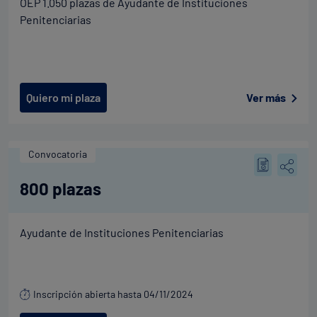
OEP 1.050 plazas de Ayudante de Instituciones
Penitenciarias
Quiero mi plaza
Ver más
Convocatoria
800 plazas
Ayudante de Instituciones Penitenciarias
Inscripción abierta hasta 04/11/2024