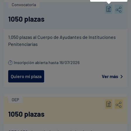
Convocatoria
1050 plazas
1.050 plazas al Cuerpo de Ayudantes de Instituciones
Penitenciarias
Inscripción abierta hasta 16/07/2026
Quiero mi plaza
Ver más
OEP
1050 plazas