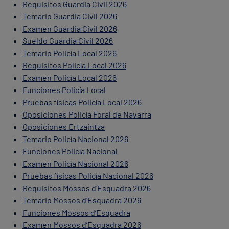
Requisitos Guardia Civil 2026
Temario Guardia Civil 2026
Examen Guardia Civil 2026
Sueldo Guardia Civil 2026
Temario Policía Local 2026
Requisitos Policía Local 2026
Examen Policía Local 2026
Funciones Policía Local
Pruebas físicas Policía Local 2026
Oposiciones Policía Foral de Navarra
Oposiciones Ertzaintza
Temario Policía Nacional 2026
Funciones Policía Nacional
Examen Policía Nacional 2026
Pruebas físicas Policía Nacional 2026
Requisitos Mossos d’Esquadra 2026
Temario Mossos d’Esquadra 2026
Funciones Mossos d’Esquadra
Examen Mossos d’Esquadra 2026