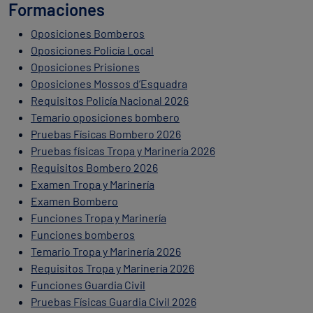
Formaciones
Oposiciones Bomberos
Oposiciones Policía Local
Oposiciones Prisiones
Oposiciones Mossos d’Esquadra
Requisitos Policía Nacional 2026
Temario oposiciones bombero
Pruebas Físicas Bombero 2026
Pruebas físicas Tropa y Marinería 2026
Requisitos Bombero 2026
Examen Tropa y Marinería
Examen Bombero
Funciones Tropa y Marinería
Funciones bomberos
Temario Tropa y Marinería 2026
Requisitos Tropa y Marinería 2026
Funciones Guardia Civil
Pruebas Físicas Guardia Civil 2026