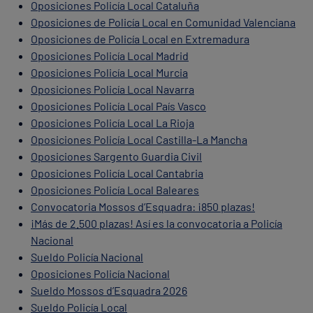
Oposiciones Policía Local Cataluña
Oposiciones de Policía Local en Comunidad Valenciana
Oposiciones de Policía Local en Extremadura
Oposiciones Policía Local Madrid
Oposiciones Policía Local Murcia
Oposiciones Policía Local Navarra
Oposiciones Policía Local País Vasco
Oposiciones Policía Local La Rioja
Oposiciones Policía Local Castilla-La Mancha
Oposiciones Sargento Guardia Civil
Oposiciones Policía Local Cantabria
Oposiciones Policía Local Baleares
Convocatoria Mossos d’Esquadra: ¡850 plazas!
¡Más de 2.500 plazas! Así es la convocatoria a Policía
Nacional
Sueldo Policía Nacional
Oposiciones Policía Nacional
Sueldo Mossos d’Esquadra 2026
Sueldo Policía Local