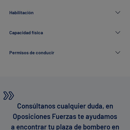
Habilitación
Capacidad física
Permisos de conducir
Consúltanos cualquier duda,
en
Oposiciones Fuerzas te ayudamos
a encontrar tu plaza de bombero en