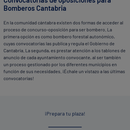
Bomberos Cantabria
En la comunidad cántabra existen dos formas de acceder al
proceso de concurso-oposición para ser bombero. La
primera opción es como bombero forestal autonómico,
cuyas convocatorias las publica y regula el Gobierno de
Cantabria. La segunda, es prestar atención a los tablones de
anuncio de cada ayuntamiento convocante, al ser también
un proceso gestionado por los diferentes municipios en
función de sus necesidades. ¡Échale un vistazo a las últimas
convocatorias!
¡Prepara tu plaza!