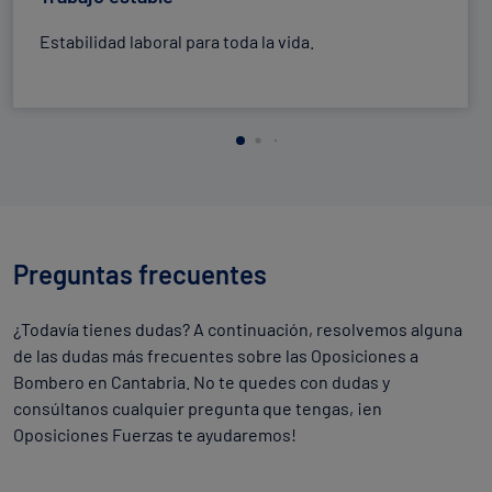
Estabilidad laboral para toda la vida.
Preguntas frecuentes
¿Todavía tienes dudas? A continuación, resolvemos alguna
de las dudas más frecuentes sobre las Oposiciones a
Bombero en Cantabria. No te quedes con dudas y
consúltanos cualquier pregunta que tengas, ¡en
Oposiciones Fuerzas te ayudaremos!