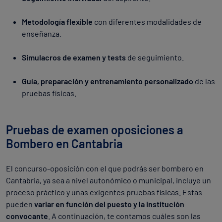
Metodología flexible
con diferentes modalidades de
enseñanza.
Simulacros de examen y tests
de seguimiento.
Guía, preparación y entrenamiento personalizado
de las
pruebas físicas.
Pruebas de examen oposiciones a
Bombero en Cantabria
El concurso-oposición con el que podrás ser bombero en
Cantabria, ya sea a nivel autonómico o municipal, incluye un
proceso práctico y unas exigentes pruebas físicas. Estas
pueden
variar en función del puesto y la institución
convocante
. A continuación, te contamos cuáles son las