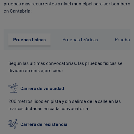
pruebas más recurrentes a nivel municipal para ser bombero
en Cantabria:
Pruebas físicas
Pruebas teóricas
Prueba p
Según las últimas convocatorias, las pruebas físicas se
dividen en seis ejercicios:
Carrera de velocidad
200 metros lisos en pista y sin salirse de la calle en las
marcas dictadas en cada convocatoria.
Carrera de resistencia