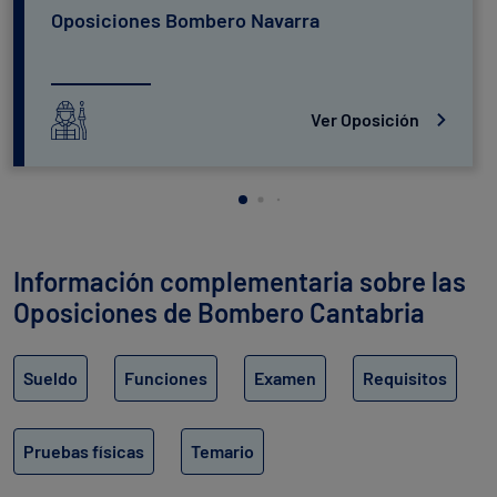
Oposiciones Bombero Navarra
Ver Oposición
Información complementaria sobre las
Oposiciones de Bombero Cantabria
Sueldo
Funciones
Examen
Requisitos
Pruebas físicas
Temario