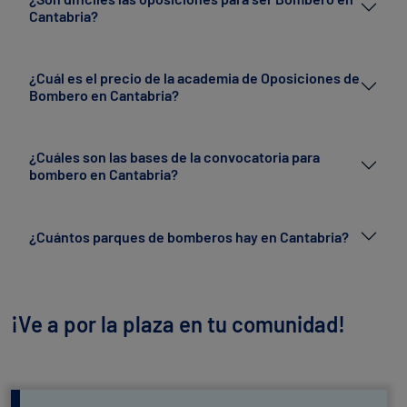
Cantabria?
¿Cuál es el precio de la academia de Oposiciones de
Bombero en Cantabria?
¿Cuáles son las bases de la convocatoria para
bombero en Cantabria?
¿Cuántos parques de bomberos hay en Cantabria?
¡Ve a por la plaza en tu comunidad!