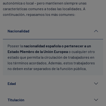
autonómica o local – pero mantienen siempre unas
características comunes a todas las localidades. A
continuación, repasamos los más comunes:
Nacionalidad
Poseer la
nacionalidad española o pertenecer a un
Estado Miembro de la Unión Europea
o cualquier otro
estado que permita la circulación de trabajadores en
los términos acordados. Además, estos trabajadores
no deben estar separados de la función pública.
Edad
Titulación