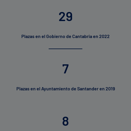
29
Plazas en el Gobierno de Cantabria en 2022
7
Plazas en el Ayuntamiento de Santander en 2019
8