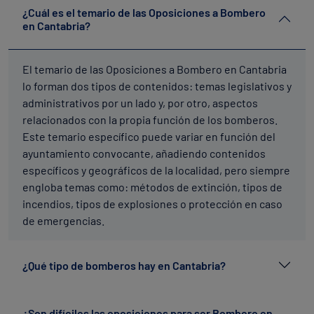
¿Cuál es el temario de las Oposiciones a Bombero
en Cantabria?
El temario de las Oposiciones a Bombero en Cantabria
lo forman dos tipos de contenidos: temas legislativos y
administrativos por un lado y, por otro, aspectos
relacionados con la propia función de los bomberos.
Este temario específico puede variar en función del
ayuntamiento convocante, añadiendo contenidos
específicos y geográficos de la localidad, pero siempre
engloba temas como: métodos de extinción, tipos de
incendios, tipos de explosiones o protección en caso
de emergencias.
¿Qué tipo de bomberos hay en Cantabria?
¿Son difíciles las oposiciones para ser Bombero en