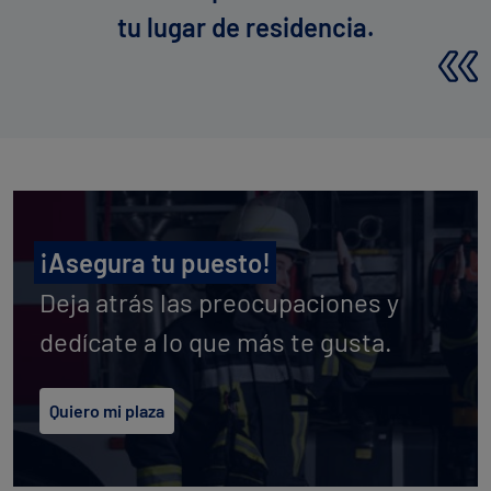
tu lugar de residencia
.
¡Asegura tu puesto!
Deja atrás las preocupaciones y
dedícate a lo que más te gusta.
Quiero mi plaza