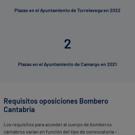
Plazas en el Ayuntamiento de Torrelavega en 2022
2
Plazas en el Ayuntamiento de Camargo en 2021
Requisitos oposiciones Bombero
Cantabria
Los requisitos para acceder al cuerpo de bomberos
cántabros varían en función del tipo de convocatoria –