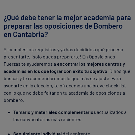
¿Qué debe tener la mejor academia para
preparar las oposiciones de Bombero
en Cantabria?
Si cumples los requisitos y ya has decidido a qué proceso
presentarte, ¡solo queda prepararte! En Oposiciones
Fuerzas te ayudaremos a
encontrar los mejores centros y
academias en los que lograr con éxito tu objetivo
. Dinos qué
buscas y te recomendaremos lo que más se ajuste. Para
ayudarte en la elección, te ofrecemos una breve check list
con lo que no debe faltar en tu academia de oposiciones a
bombero:
Temario y materiales complementarios
actualizados a
las convocatorias más recientes.
Seguimiento individual
del aspirante.