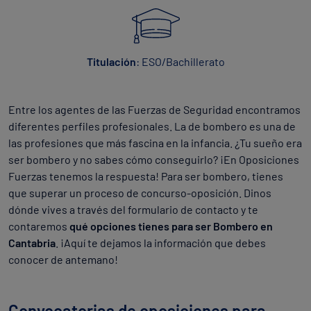
Titulación
: ESO/Bachillerato
Entre los agentes de las Fuerzas de Seguridad encontramos
diferentes perfiles profesionales. La de bombero es una de
las profesiones que más fascina en la infancia. ¿Tu sueño era
ser bombero y no sabes cómo conseguirlo? ¡En Oposiciones
Fuerzas tenemos la respuesta! Para ser bombero, tienes
que superar un proceso de concurso-oposición. Dinos
dónde vives a través del formulario de contacto y te
contaremos
qué opciones tienes para ser Bombero en
Cantabria
. ¡Aquí te dejamos la información que debes
conocer de antemano!
Convocatorias de oposiciones para