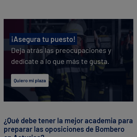
¡Asegura tu puesto!
Deja atrás las preocupaciones y
dedícate a lo que más te gusta.
Quiero mi plaza
¿Qué debe tener la mejor academia para
preparar las oposiciones de Bombero