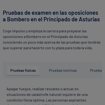
Pruebas de examen en las oposiciones
a Bombero en el Principado de Asturias
Coge impulso y empieza la carrera para preparar las
oposiciones a Bombero en el Principado de Asturias
conociendo un poco más acerca de las pruebas que tendrás
que superar para hacerte con tu plaza para toda la vida.
Pruebas físicas
Pruebas teóricas
Prueba p
Apagar fuegos, realizar rescates o actuar en
situaciones de catástrofe natural requiere de una
condición física óptima. Las personas aspirantes