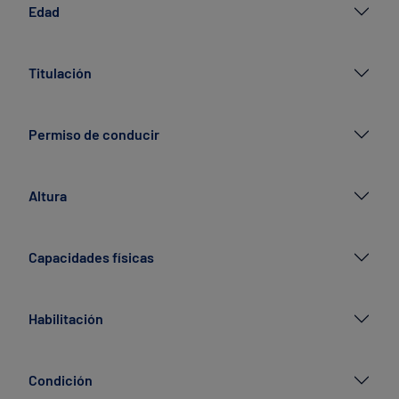
Edad
Titulación
Permiso de conducir
Altura
Capacidades físicas
Habilitación
Condición