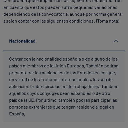
Comprueba que cumples con los siguientes requisitos. Ten
en cuenta que estos pueden sufrir pequeñas variaciones
dependiendo de la convocatoria, aunque por norma general
suelen contar con las siguientes condiciones. ¡Toma nota!
Nacionalidad
Contar con la nacionalidad española o de alguno de los
países miembros de la Unión Europea. También podrán
presentarse los nacionales de los Estados en los que,
en virtud de los Tratados Internacionales, les sea de
aplicación la libre circulación de trabajadores. También
aquellos cuyos cónyuges sean españoles o de otro
país de la UE. Por último, también podrán participar las
personas extranjeras que tengan residencia legal en
España.