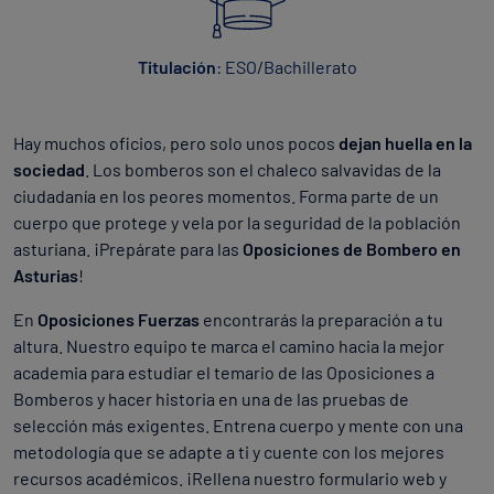
Titulación
: ESO/Bachillerato
Hay muchos oficios, pero solo unos pocos
dejan huella en la
sociedad
. Los bomberos son el chaleco salvavidas de la
ciudadanía en los peores momentos. Forma parte de un
cuerpo que protege y vela por la seguridad de la población
asturiana. ¡Prepárate para las
Oposiciones de Bombero en
Asturias
!
En
Oposiciones Fuerzas
encontrarás la preparación a tu
altura. Nuestro equipo te marca el camino hacia la mejor
academia para estudiar el temario de las Oposiciones a
Bomberos y hacer historia en una de las pruebas de
selección más exigentes. Entrena cuerpo y mente con una
metodología que se adapte a ti y cuente con los mejores
recursos académicos. ¡Rellena nuestro formulario web y