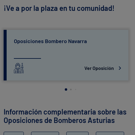
¡Ve a por la plaza en tu comunidad!
Oposiciones Bombero Navarra
Ver Oposición
Información complementaria sobre las
Oposiciones de Bomberos Asturias