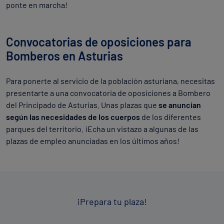
ponte en marcha!
Convocatorias de oposiciones para
Bomberos en Asturias
Para ponerte al servicio de la población asturiana, necesitas
presentarte a una convocatoria de oposiciones a Bombero
del Principado de Asturias. Unas plazas que
se anuncian
según las necesidades de los cuerpos
de los diferentes
parques del territorio. ¡Echa un vistazo a algunas de las
plazas de empleo anunciadas en los últimos años!
¡Prepara tu plaza!