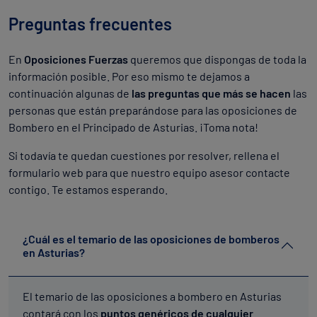
Preguntas frecuentes
En
Oposiciones Fuerzas
queremos que dispongas de toda la
información posible. Por eso mismo te dejamos a
continuación algunas de
las preguntas que más se hacen
las
personas que están preparándose para las oposiciones de
Bombero en el Principado de Asturias. ¡Toma nota!
Si todavía te quedan cuestiones por resolver, rellena el
formulario web para que nuestro equipo asesor contacte
contigo. Te estamos esperando.
¿Cuál es el temario de las oposiciones de bomberos
en Asturias?
El temario de las oposiciones a bombero en Asturias
contará con los
puntos genéricos de cualquier