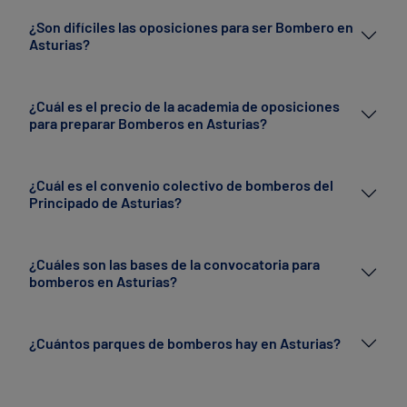
¿Son difíciles las oposiciones para ser Bombero en
Asturias?
¿Cuál es el precio de la academia de oposiciones
para preparar Bomberos en Asturias?
¿Cuál es el convenio colectivo de bomberos del
Principado de Asturias?
¿Cuáles son las bases de la convocatoria para
bomberos en Asturias?
¿Cuántos parques de bomberos hay en Asturias?