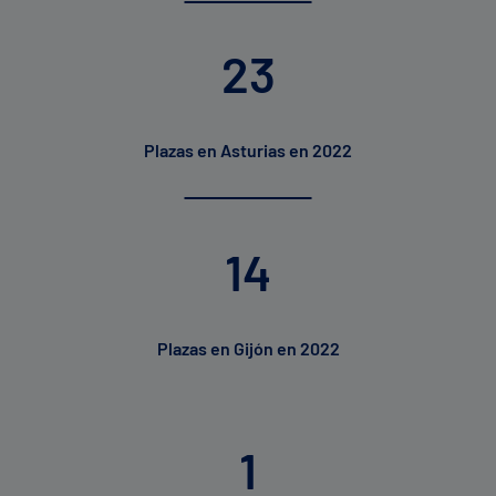
23
Plazas en Asturias en 2022
14
Plazas en Gijón en 2022
1