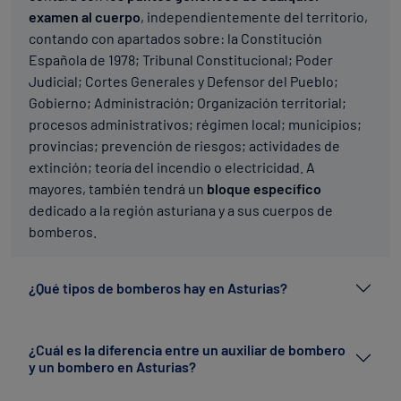
examen al cuerpo
, independientemente del territorio,
contando con apartados sobre: la Constitución
Española de 1978; Tribunal Constitucional; Poder
Judicial; Cortes Generales y Defensor del Pueblo;
Gobierno; Administración; Organización territorial;
procesos administrativos; régimen local; municipios;
provincias; prevención de riesgos; actividades de
extinción; teoría del incendio o electricidad. A
mayores, también tendrá un
bloque específico
dedicado a la región asturiana y a sus cuerpos de
bomberos.
¿Qué tipos de bomberos hay en Asturias?
¿Cuál es la diferencia entre un auxiliar de bombero
y un bombero en Asturias?