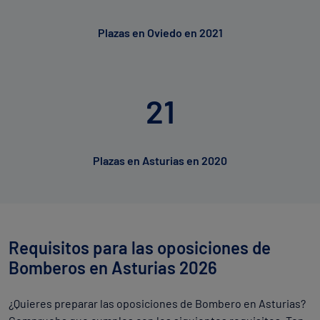
Plazas en Oviedo en 2021
21
Plazas en Asturias en 2020
Requisitos para las oposiciones de
Bomberos en Asturias 2026
¿Quieres preparar las oposiciones de Bombero en Asturias?