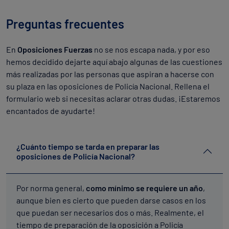
Preguntas frecuentes
En
Oposiciones Fuerzas
no se nos escapa nada, y por eso
hemos decidido dejarte aquí abajo algunas de las cuestiones
más realizadas por las personas que aspiran a hacerse con
su plaza en las oposiciones de Policía Nacional. Rellena el
formulario web si necesitas aclarar otras dudas. ¡Estaremos
encantados de ayudarte!
¿Cuánto tiempo se tarda en preparar las
oposiciones de Policía Nacional?
Por norma general,
como mínimo se requiere un año
,
aunque bien es cierto que pueden darse casos en los
que puedan ser necesarios dos o más. Realmente, el
tiempo de preparación de la oposición a Policía