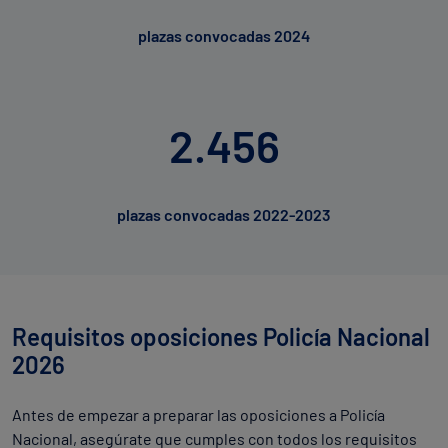
plazas convocadas 2024
2.456
plazas convocadas 2022-2023
Requisitos oposiciones Policía Nacional
2026
Antes de empezar a preparar las oposiciones a Policía
Nacional, asegúrate que cumples con todos los requisitos