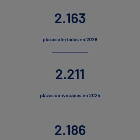
2.163
plazas ofertadas en 2026
2.211
plazas convocadas en 2025
2.186