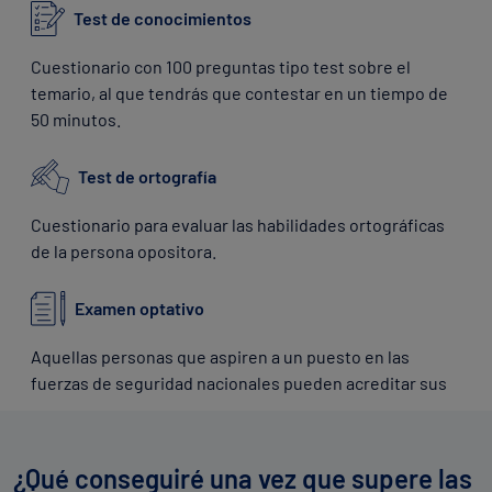
Test de conocimientos
Cuestionario con 100 preguntas tipo test sobre el
temario, al que tendrás que contestar en un tiempo de
50 minutos.
Test de ortografía
Cuestionario para evaluar las habilidades ortográficas
de la persona opositora.
Examen optativo
Aquellas personas que aspiren a un puesto en las
fuerzas de seguridad nacionales pueden acreditar sus
conocimientos en inglés o francés y sumar 2 puntos a la
oposición.
¿Qué conseguiré una vez que supere las