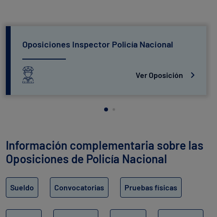
Oposiciones Inspector Policía Nacional
Ver Oposición
Información complementaria sobre las
Oposiciones de Policía Nacional
Sueldo
Convocatorias
Pruebas físicas