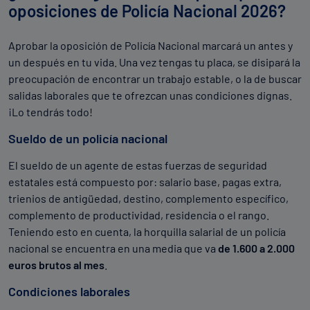
oposiciones de Policía Nacional 2026?
Aprobar la oposición de Policía Nacional marcará un antes y
un después en tu vida. Una vez tengas tu placa, se disipará la
preocupación de encontrar un trabajo estable, o la de buscar
salidas laborales que te ofrezcan unas condiciones dignas.
¡Lo tendrás todo!
Sueldo de un policía nacional
El sueldo de un agente de estas fuerzas de seguridad
estatales está compuesto por: salario base, pagas extra,
trienios de antigüedad, destino, complemento específico,
complemento de productividad, residencia o el rango.
Teniendo esto en cuenta, la horquilla salarial de un policía
nacional se encuentra en una media que va
de 1.600 a 2.000
euros brutos al mes
.
Condiciones laborales