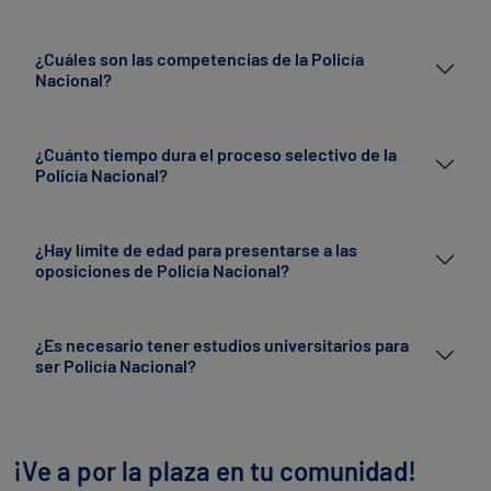
¿Cuáles son las competencias de la Policía
Nacional?
¿Cuánto tiempo dura el proceso selectivo de la
Policía Nacional?
¿Hay límite de edad para presentarse a las
oposiciones de Policía Nacional?
¿Es necesario tener estudios universitarios para
ser Policía Nacional?
¡Ve a por la plaza en tu comunidad!