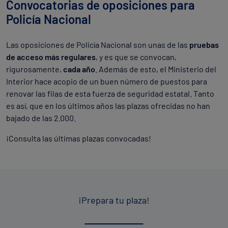
Convocatorias de oposiciones para
Policía Nacional
Las oposiciones de Policía Nacional son unas de las
pruebas
de acceso más regulares
, y es que se convocan,
rigurosamente,
cada año
. Además de esto, el Ministerio del
Interior hace acopio de un buen número de puestos para
renovar las filas de esta fuerza de seguridad estatal. Tanto
es así, que en los últimos años las plazas ofrecidas no han
bajado de las 2.000.
¡Consulta las últimas plazas convocadas!
¡Prepara tu plaza!