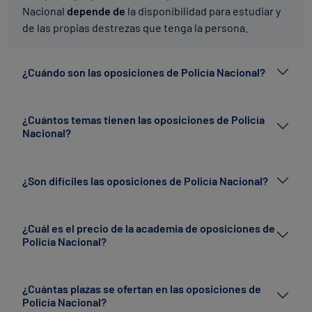
Nacional
depende de
la disponibilidad para estudiar y
de las propias destrezas que tenga la persona.
¿Cuándo son las oposiciones de Policía Nacional?
¿Cuántos temas tienen las oposiciones de Policía
Nacional?
¿Son difíciles las oposiciones de Policía Nacional?
¿Cuál es el precio de la academia de oposiciones de
Policía Nacional?
¿Cuántas plazas se ofertan en las oposiciones de
Policía Nacional?