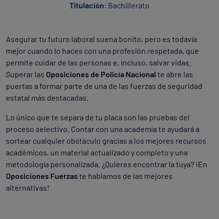
Titulación
: Bachillerato
Asegurar tu futuro laboral suena bonito, pero es todavía
mejor cuando lo haces con una profesión respetada, que
permite cuidar de las personas e, incluso, salvar vidas.
Superar las
Oposiciones de Policía Nacional
te abre las
puertas a formar parte de una de las fuerzas de seguridad
estatal más destacadas.
Lo único que te separa de tu placa son las pruebas del
proceso selectivo. Contar con una academia te ayudará a
sortear cualquier obstáculo gracias a los mejores recursos
académicos, un material actualizado y completo y una
metodología personalizada. ¿Quieres encontrar la tuya? ¡En
Oposiciones Fuerzas
te hablamos de las mejores
alternativas!