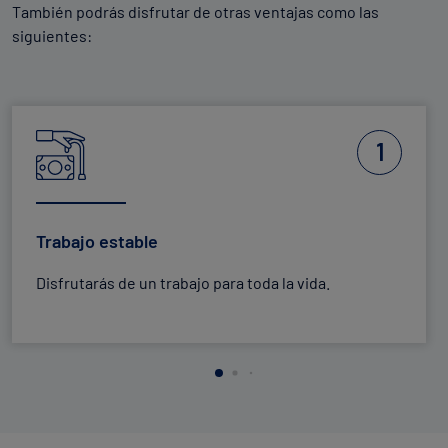
También podrás disfrutar de otras ventajas como las
siguientes:
1
Trabajo estable
Disfrutarás de un trabajo para toda la vida.