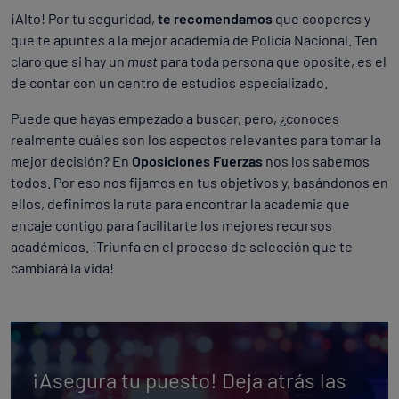
¡Alto! Por tu seguridad,
te recomendamos
que cooperes y
que te apuntes a la mejor academia de Policía Nacional. Ten
claro que si hay un
must
para toda persona que oposite, es el
de contar con un centro de estudios especializado.
Puede que hayas empezado a buscar, pero, ¿conoces
realmente cuáles son los aspectos relevantes para tomar la
mejor decisión? En
Oposiciones Fuerzas
nos los sabemos
todos. Por eso nos fijamos en tus objetivos y, basándonos en
ellos, definimos la ruta para encontrar la academia que
encaje contigo para facilitarte los mejores recursos
académicos. ¡Triunfa en el proceso de selección que te
cambiará la vida!
¡Asegura tu puesto! Deja atrás las