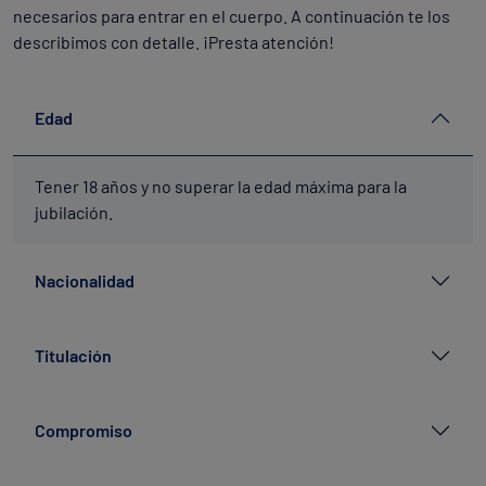
necesarios para entrar en el cuerpo. A continuación te los
describimos con detalle. ¡Presta atención!
Edad
Tener 18 años y no superar la edad máxima para la
jubilación.
Nacionalidad
Titulación
Compromiso