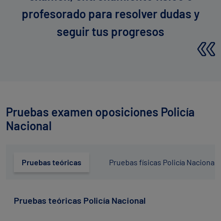
profesorado para resolver dudas y
seguir tus progresos
Pruebas examen oposiciones Policía
Nacional
Pruebas teóricas
Pruebas físicas Policía Nacional
Pruebas teóricas Policía Nacional