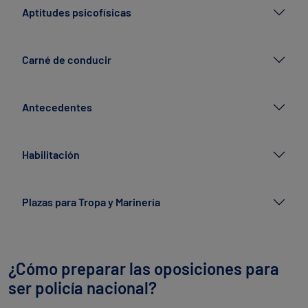
Aptitudes psicofísicas
Carné de conducir
Antecedentes
Habilitación
Plazas para Tropa y Marinería
¿Cómo preparar las oposiciones para
ser policía nacional?