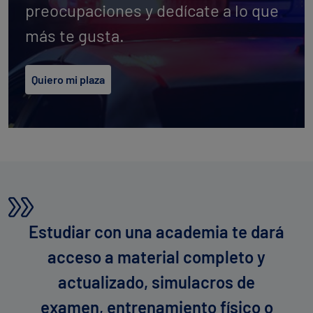
preocupaciones y dedícate a lo que
más te gusta.
Quiero mi plaza
Estudiar con una academia te dará
acceso a material completo y
actualizado, simulacros de
examen, entrenamiento físico o