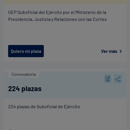
OEP Suboficial del Ejército por el Ministerio de la
Presidencia, Justicia y Relaciones con las Cortes
Quiero mi plaza
Ver más
Convocatoria
224 plazas
224 plazas de Suboficial de Ejército