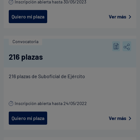
Inscripción abierta hasta 30/05/2023
Quiero mi plaza
Ver más
Convocatoria
216 plazas
216 plazas de Suboficial de Ejército
Inscripción abierta hasta 24/05/2022
Quiero mi plaza
Ver más