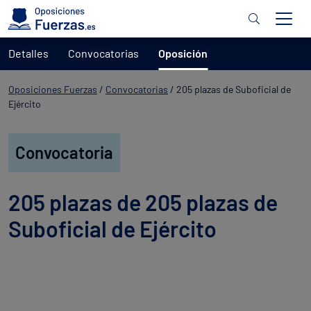
Detalles
Convocatorias
Oposición
Oposiciones Fuerzas
/
Convocatorias
/
205 plazas de Suboficial de
Ejército
Convocatoria
205 plazas de 205 plazas de
Suboficial de Ejército