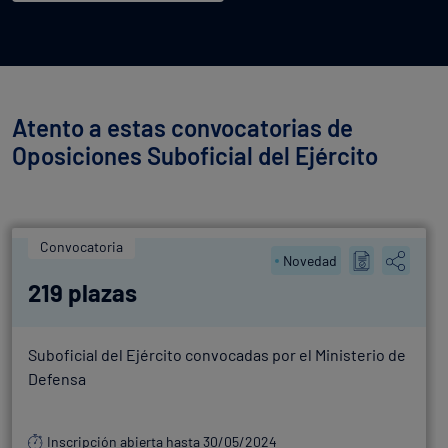
Atento a estas convocatorias de
Oposiciones Suboficial del Ejército
Convocatoria
Novedad
219 plazas
Suboficial del Ejército convocadas por el Ministerio de
Defensa
Inscripción abierta hasta 30/05/2024