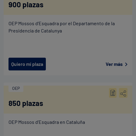
900 plazas
OEP Mossos d’Esquadra por el Departamento de la
Presidencia de Catalunya
Quiero mi plaza
Ver más
OEP
850 plazas
OEP Mossos d’Esquadra en Cataluña