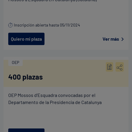
Inscripción abierta hasta 05/11/2024
Quiero mi plaza
Ver más
OEP
400 plazas
OEP Mossos d’Esquadra convocadas por el
Departamento de la Presidencia de Catalunya