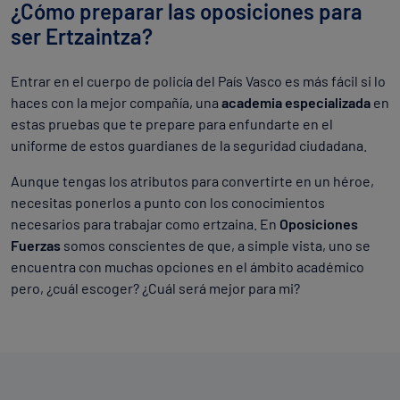
¿Cómo preparar las oposiciones para
ser Ertzaintza?
Entrar en el cuerpo de policía del País Vasco es más fácil si lo
haces con la mejor compañía, una
academia especializada
en
estas pruebas que te prepare para enfundarte en el
uniforme de estos guardianes de la seguridad ciudadana.
Aunque tengas los atributos para convertirte en un héroe,
necesitas ponerlos a punto con los conocimientos
necesarios para trabajar como ertzaina. En
Oposiciones
Fuerzas
somos conscientes de que, a simple vista, uno se
encuentra con muchas opciones en el ámbito académico
pero, ¿cuál escoger? ¿Cuál será mejor para mi?