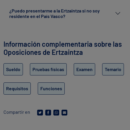
¿Puedo presentarme a la Ertzaintza si no soy
residente en el País Vasco?
Información complementaria sobre las
Oposiciones de Ertzaintza
Sueldo
Pruebas físicas
Examen
Temario
Requisitos
Funciones
Compartir en