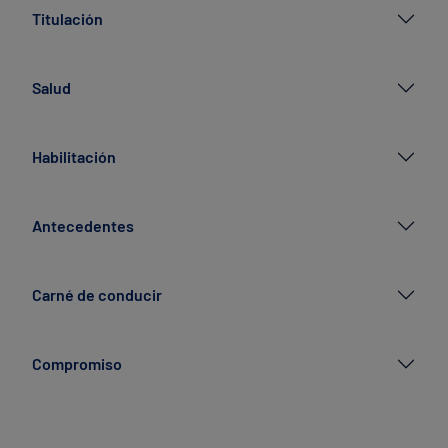
Titulación
Salud
Habilitación
Antecedentes
Carné de conducir
Compromiso