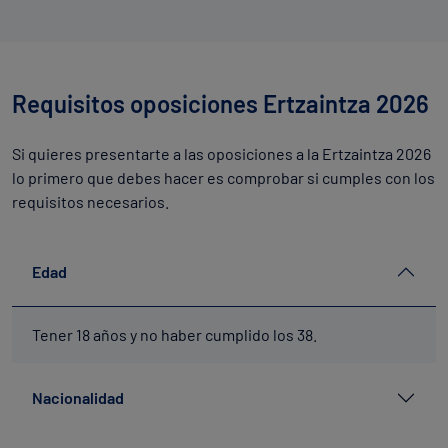
Requisitos oposiciones Ertzaintza 2026
Si quieres presentarte a las oposiciones a la Ertzaintza 2026
lo primero que debes hacer es comprobar si cumples con los
requisitos necesarios.
Edad
Tener 18 años y no haber cumplido los 38.
Nacionalidad