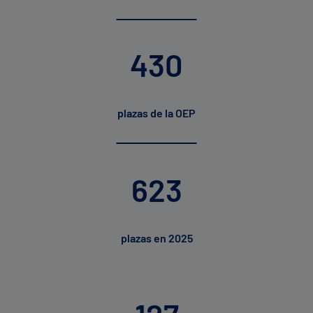
430
plazas de la OEP
623
plazas en 2025