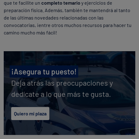
que te facilite un
completo temario
y ejercicios de
preparación física. Además, también te mantendrá al tanto
de las últimas novedades relacionadas con las
convocatorias, ¡entre otros muchos recursos para hacer tu
camino mucho más fácil!
¡Asegura tu puesto!
Deja atrás las preocupaciones y
dedícate a lo que más te gusta.
Quiero mi plaza