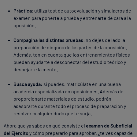
Práctica
: utiliza test de autoevaluación y simulacros de
examen para ponerte a prueba y entrenarte de cara a la
oposición.
Compagina las distintas pruebas
: no dejes de lado la
preparación de ninguna de las partes de la oposición.
Además, ten en cuenta que los entrenamientos físicos
pueden ayudarte a desconectar del estudio teórico y
despejarte la mente.
Busca ayuda:
si puedes, matricúlate en una buena
academia especializada en oposiciones. Además de
proporcionarte materiales de estudio, podrán
asesorarte durante todo el proceso de preparación y
resolver cualquier duda que te surja.
Ahora que ya sabes en qué consiste el
examen de Suboficial
del Ejército
y cómo prepararlo para aprobar, ¿te ves capaz de