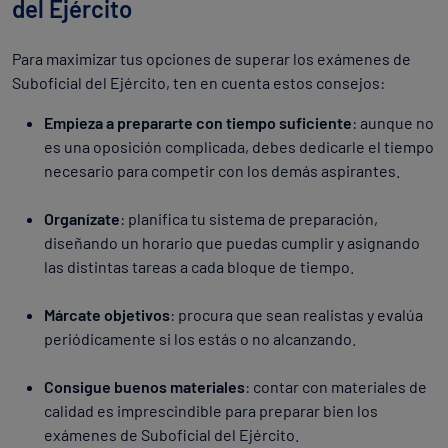
del Ejército
Para maximizar tus opciones de superar los exámenes de
Suboficial del Ejército, ten en cuenta estos consejos:
Empieza a prepararte con tiempo suficiente
: aunque no
es una oposición complicada, debes dedicarle el tiempo
necesario para competir con los demás aspirantes.
Organízate
: planifica tu sistema de preparación,
diseñando un horario que puedas cumplir y asignando
las distintas tareas a cada bloque de tiempo.
Márcate objetivos
: procura que sean realistas y evalúa
periódicamente si los estás o no alcanzando.
Consigue buenos materiales
: contar con materiales de
calidad es imprescindible para preparar bien los
exámenes de Suboficial del Ejército.