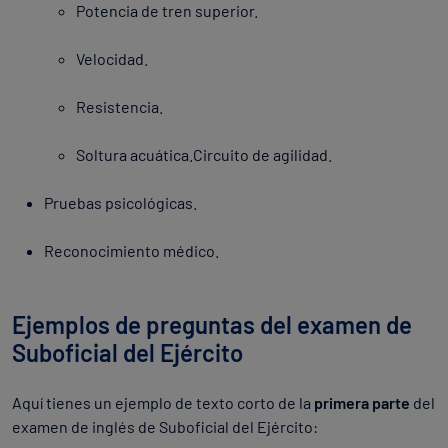
Potencia de tren superior.
Velocidad.
Resistencia.
Soltura acuática.Circuito de agilidad.
Pruebas psicológicas.
Reconocimiento médico.
Ejemplos de preguntas del examen de
Suboficial del Ejército
Aquí tienes un ejemplo de texto corto de la
primera parte
del
examen de inglés de Suboficial del Ejército: