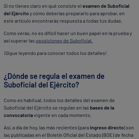
Si no tienes claro en qué consiste el
examen de Suboficial
del Ejército
y cómo deberías prepararlo para aprobar, en
este artículo encontrarás respuesta a todas tus dudas.
Como verás, no es difícil hacer un buen papel en la prueba y
así superar las
oposiciones de Suboficial.
¡Sigue leyendo para conocer todos los detalles!
¿Dónde se regula el examen de
Suboficial del Ejército?
Como es habitual, todos los detalles del examen de
Suboficial del Ejército se regulan en las
bases de la
convocatoria
vigente en cada momento.
Así, a día de hoy, las más recientes (para
ingreso directo
) son
las publicadas en el Boletín Oficial del Estado (BOE) de fecha