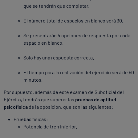
que se tendrán que completar.
El número total de espacios en blanco será 30.
Se presentarán 4 opciones de respuesta por cada
espacio en blanco.
Solo hay una respuesta correcta.
El tiempo para la realización del ejercicio será de 50
minutos.
Por supuesto, además de este examen de Suboficial del
Ejército, tendrás que superar las
pruebas de aptitud
psicofísica
de la oposición, que son las siguientes:
Pruebas físicas:
Potencia de tren inferior.