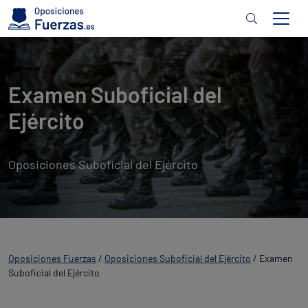
Examen Suboficial del
Ejército
Oposiciones Suboficial del Ejército
Oposiciones Fuerzas
/
Oposiciones Suboficial del Ejército
/
Examen
Suboficial del Ejército