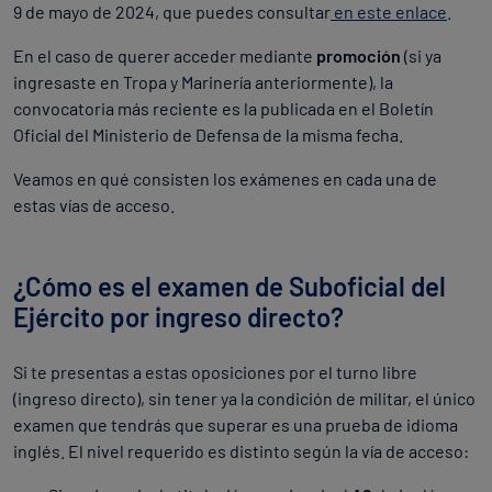
9 de mayo de 2024, que puedes consultar
en este enlace
.
En el caso de querer acceder mediante
promoción
(si ya
ingresaste en Tropa y Marinería anteriormente), la
convocatoria más reciente es la publicada en el Boletín
Oficial del Ministerio de Defensa de la misma fecha.
Veamos en qué consisten los exámenes en cada una de
estas vías de acceso.
¿Cómo es el examen de Suboficial del
Ejército por ingreso directo?
Si te presentas a estas oposiciones por el turno libre
(ingreso directo), sin tener ya la condición de militar, el único
examen que tendrás que superar es una prueba de idioma
inglés. El nivel requerido es distinto según la vía de acceso: