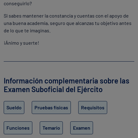
conseguirlo?
Si sabes mantener la constancia y cuentas con el apoyo de
una buena academia, seguro que alcanzas tu objetivo antes
de lo que te imaginas.
¡Ánimo y suerte!
Información complementaria sobre las
Examen Suboficial del Ejército
Sueldo
Pruebas físicas
Requisitos
Funciones
Temario
Examen