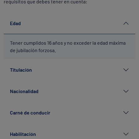
requisitos que debes tener en cuenta:
Edad
Tener cumplidos 16 años y no exceder la edad máxima
de jubilación forzosa.
Titulación
Nacionalidad
Carné de conducir
Habilitación