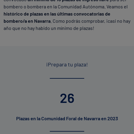
bombero o bombera en la Comunidad Autónoma. Veamos el
histórico de plazas en las últimas convocatorias de
bombero/a en Navarra
. Como podrás comprobar, ¡casi no hay
año que no hay habido un mínimo de plazas!
¡Prepara tu plaza!
26
Plazas en la Comunidad Foral de Navarra en 2023