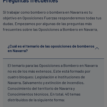
Preguntas frecuentes
Si trabajar como bombero o bombera en Navarra es tu
objetivo en Oposiciones Fuerzas responderemos todas tus
dudas. Empezamos por algunas de las preguntas más
frecuentes sobre las Oposiciones a Bombero en Navarra.
¿Cuál es el temario de las oposiciones de bomberos
en Navarra?
El temario para las Oposiciones a Bombero en Navarra
no es de los más extensos. Este está formado por
cuatro bloques: Legislación e Instituciones de
Navarra, Salvamento y extinción de incendios,
Conocimiento del territorio de Navarra y
Conocimientos técnicos. En total, 40 temas
distribuidos de la siguiente forma: