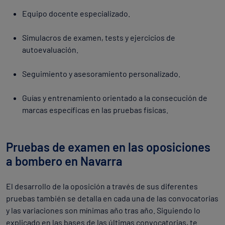
Equipo docente especializado.
Simulacros de examen, tests y ejercicios de
autoevaluación.
Seguimiento y asesoramiento personalizado.
Guías y entrenamiento orientado a la consecución de
marcas específicas en las pruebas físicas.
Pruebas de examen en las oposiciones
a bombero en Navarra
El desarrollo de la oposición a través de sus diferentes
pruebas también se detalla en cada una de las convocatorias
y las variaciones son mínimas año tras año. Siguiendo lo
explicado en las bases de las últimas convocatorias, te