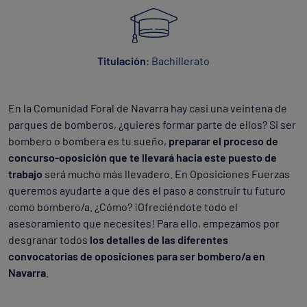
Titulación
: Bachillerato
En la Comunidad Foral de Navarra hay casi una veintena de
parques de bomberos, ¿quieres formar parte de ellos? Si ser
bombero o bombera es tu sueño,
preparar el proceso de
concurso-oposición que te llevará hacia este puesto de
trabajo
será mucho más llevadero. En Oposiciones Fuerzas
queremos ayudarte a que des el paso a construir tu futuro
como bombero/a. ¿Cómo? ¡Ofreciéndote todo el
asesoramiento que necesites! Para ello, empezamos por
desgranar todos
los detalles de las diferentes
convocatorias de oposiciones para ser bombero/a en
Navarra
.