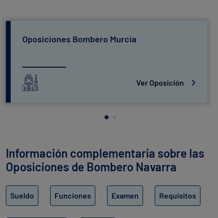
Oposiciones Bombero Murcia
Ver Oposición
Información complementaria sobre las
Oposiciones de Bombero Navarra
Sueldo
Funciones
Examen
Requisitos