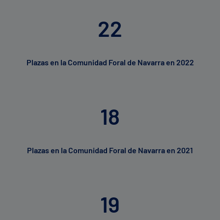
22
Plazas en la Comunidad Foral de Navarra en 2022
18
Plazas en la Comunidad Foral de Navarra en 2021
19