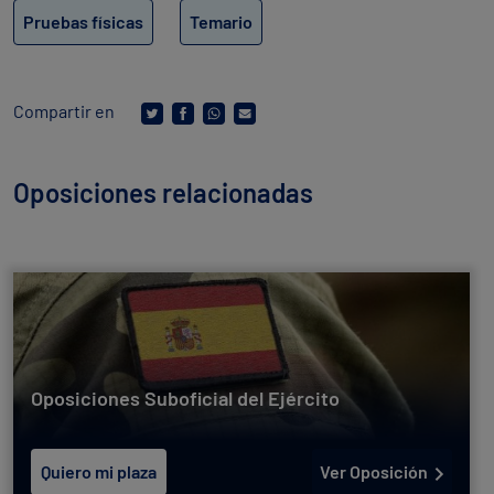
Pruebas físicas
Temario
Compartir en
Oposiciones relacionadas
Oposiciones Suboficial del Ejército
Quiero mi plaza
Ver Oposición