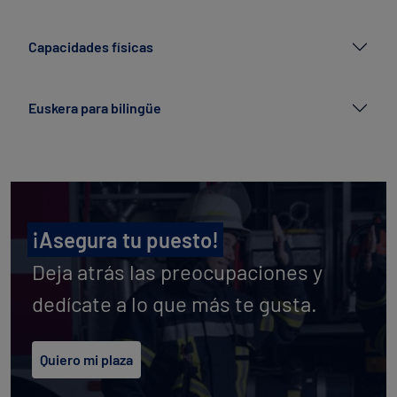
Capacidades físicas
Euskera para bilingüe
¡Asegura tu puesto!
Deja atrás las preocupaciones y
dedícate a lo que más te gusta.
Quiero mi plaza