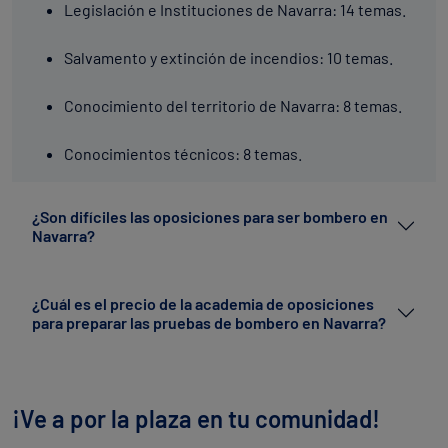
Legislación e Instituciones de Navarra: 14 temas.
Salvamento y extinción de incendios: 10 temas.
Conocimiento del territorio de Navarra: 8 temas.
Conocimientos técnicos: 8 temas.
¿Son difíciles las oposiciones para ser bombero en
Navarra?
¿Cuál es el precio de la academia de oposiciones
para preparar las pruebas de bombero en Navarra?
¡Ve a por la plaza en tu comunidad!