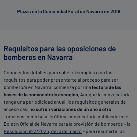
Plazas en la Comunidad Foral de Navarra en 2019
Requisitos para las oposiciones de
bomberos en Navarra
Conocer los detalles para saber si cumples o no los
requisitos para poder presentarte al proceso para ser
bombero/a en Navarra, comienza por una
lectura de las
bases de la convocatoria escogida
. Aunque la convocatoria
tenga una periodicidad anual, los requisitos generales de
acceso casi
no sufren variaciones de un año a otro
.
Tomamos como base la última convocatoria publicada en el
Boletín Oficial de Navarra para la provisión de bomberos – la
Resolución 823/2023, del 3 de marzo
– para resumirte los