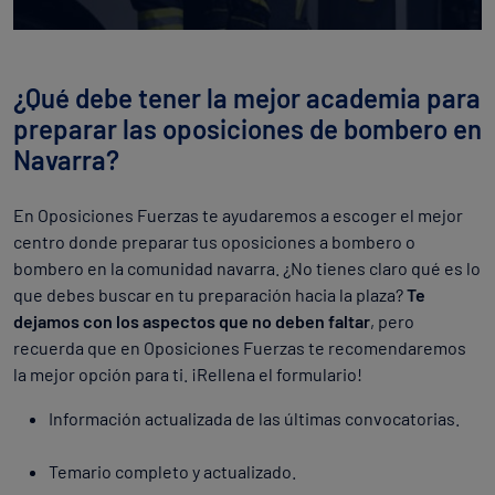
¿Qué debe tener la mejor academia para
preparar las oposiciones de bombero en
Navarra?
En Oposiciones Fuerzas te ayudaremos a escoger el mejor
centro donde preparar tus oposiciones a bombero o
bombero en la comunidad navarra. ¿No tienes claro qué es lo
que debes buscar en tu preparación hacia la plaza?
Te
dejamos con los aspectos que no deben faltar
, pero
recuerda que en Oposiciones Fuerzas te recomendaremos
la mejor opción para ti. ¡Rellena el formulario!
Información actualizada de las últimas convocatorias.
Temario completo y actualizado.