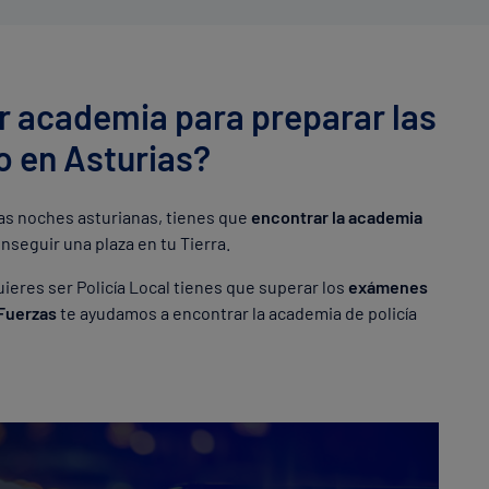
r academia para preparar las
 en Asturias?
 las noches asturianas, tienes que
encontrar la academia
nseguir una plaza en tu Tierra.
ieres ser Policía Local tienes que superar los
exámenes
Fuerzas
te ayudamos a encontrar la academia de policía