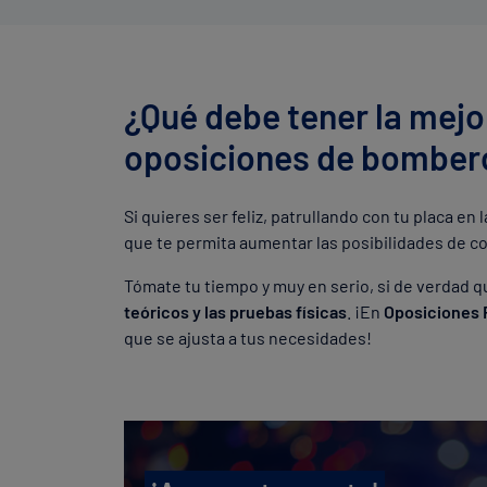
¿Qué debe tener la mejo
oposiciones de bombero
Si quieres ser feliz, patrullando con tu placa en
que te permita aumentar las posibilidades de co
Tómate tu tiempo y muy en serio, si de verdad qu
teóricos y las pruebas físicas
. ¡En
Oposiciones 
que se ajusta a tus necesidades!