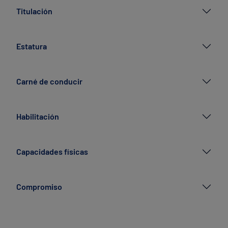
Titulación
Estatura
Carné de conducir
Habilitación
Capacidades físicas
Compromiso