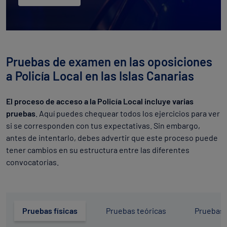
Pruebas de examen en las oposiciones
a Policía Local en las Islas Canarias
El proceso de acceso a la Policía Local incluye varias
pruebas
. Aquí puedes chequear todos los ejercicios para ver
si se corresponden con tus expectativas. Sin embargo,
antes de intentarlo, debes advertir que este proceso puede
tener cambios en su estructura entre las diferentes
convocatorias.
Pruebas físicas
Pruebas teóricas
Pruebas 