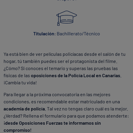
Titulación
: Bachillerato/Técnico
Ya está bien de ver películas policíacas desde el salón de tu
hogar, tú también puedes ser el protagonista del filme.
¿Cómo? Si conoces el temario y superas las pruebas las
físicas de las
oposiciones de la Policía Local en Canarias
.
¡Cambia tu vida!
Para llegar a la próxima convocatoria en las mejores
condiciones, es recomendable estar matriculado en una
academia de policía
. Tal vez no tengas claro cuál es la mejor.
¿Verdad? Rellena el formulario para que podamos atenderte:
¡desde Oposiciones Fuerzas te informamos sin
compromiso!