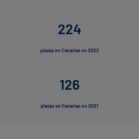
224
plazas en Canarias en 2022
126
plazas en Canarias en 2021