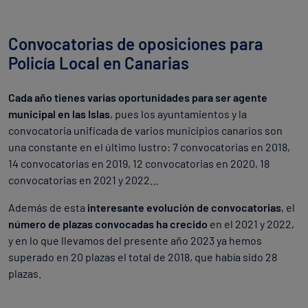
Convocatorias de oposiciones para
Policía Local en Canarias
Cada año tienes varias oportunidades para ser agente
municipal en las Islas
, pues los ayuntamientos y la
convocatoria unificada de varios municipios canarios son
una constante en el último lustro: 7 convocatorias en 2018,
14 convocatorias en 2019, 12 convocatorias en 2020, 18
convocatorias en 2021 y 2022…
Además de esta
interesante evolución de convocatorias
, el
número de plazas convocadas ha crecido
en el 2021 y 2022,
y en lo que llevamos del presente año 2023 ya hemos
superado en 20 plazas el total de 2018, que había sido 28
plazas.