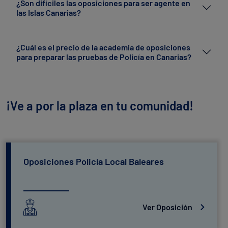
¿Son difíciles las oposiciones para ser agente en
las Islas Canarias?
¿Cuál es el precio de la academia de oposiciones
para preparar las pruebas de Policía en Canarias?
¡Ve a por la plaza en tu comunidad!
Oposiciones Policía Local Baleares
Ver Oposición