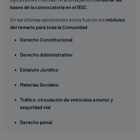
bases de la convocatoria en el BOC
.
En las últimas oposiciones estos fueron los
módulos
del temario para toda la Comunidad
:
Derecho Constitucional
Derecho Administrativo
Estatuto Jurídico
Materias Sociales
Tráfico, circulación de vehículos a motor y
seguridad vial
Derecho penal