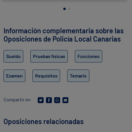
Información complementaria sobre las
Oposiciones de Policía Local Canarias
Sueldo
Pruebas físicas
Funciones
Examen
Requisitos
Temario
Compartir en
Oposiciones relacionadas