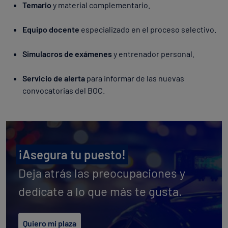
Temario
y material complementario.
Equipo docente
especializado en el proceso selectivo.
Simulacros de exámenes
y entrenador personal.
Servicio de alerta
para informar de las nuevas
convocatorias del BOC.
¡Asegura tu puesto!
Deja atrás las preocupaciones y
dedícate a lo que más te gusta.
Quiero mi plaza