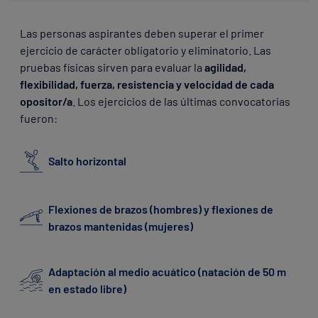
Las personas aspirantes deben superar el primer
ejercicio de carácter obligatorio y eliminatorio. Las
pruebas físicas sirven para evaluar la
agilidad,
flexibilidad, fuerza, resistencia y velocidad de cada
opositor/a
. Los ejercicios de las últimas convocatorias
fueron:
Salto horizontal
Flexiones de brazos (hombres) y flexiones de
brazos mantenidas (mujeres)
Adaptación al medio acuático (natación de 50 m
en estado libre)