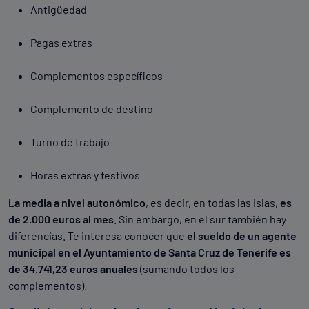
Antigüedad
Pagas extras
Complementos específicos
Complemento de destino
Turno de trabajo
Horas extras y festivos
La media a nivel autonómico
, es decir, en todas las islas,
es
de 2.000 euros al mes
. Sin embargo, en el sur también hay
diferencias. Te interesa conocer que
el sueldo de un agente
municipal en el Ayuntamiento de Santa Cruz de Tenerife es
de 34.741,23 euros anuales
(sumando todos los
complementos).