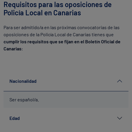
Requisitos para las oposiciones de
Policía Local en Canarias
Para ser admitido/a en las próximas convocatorias de las
oposiciones de la Policía Local de Canarias tienes que
cumplir los requisitos que se fijan en el Boletín Oficial de
Canarias
:
Nacionalidad
Ser español/a.
Edad