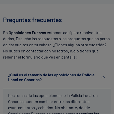
Preguntas frecuentes
En
Oposiciones Fuerzas
estamos aquí para resolver tus
dudas. Escucha las respuestas a las preguntas que no paran
de dar vueltas en tu cabeza. ¿Tienes alguna otra cuestión?
No dudes en contactar con nosotros. ¡Solo tienes que
rellenar el formulario que ves en pantalla!
¿Cuál es el temario de las oposiciones de Policía
Local en Canarias?
Los temas de las oposiciones de la Policía Local en
Canarias pueden cambiar entre los diferentes
ayuntamientos y cabildos. No obstante, desde
Oposiciones Fuerzas, te aconsejamos
consultar las