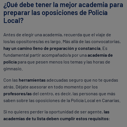
¿Qué debe tener la mejor academia para
preparar las oposiciones de Policía
Local?
Antes de elegir una academia, recuerda que el viaje de
los/as opositores/as es largo. Más allá de las convocatorias,
hay un camino lleno de preparación y constancia
. Es
fundamental partir acompañado/a por una
academia de
policía
para que pesen menos los temas y las horas de
gimnasio.
Con las
herramientas
adecuadas seguro que no te quedas
atrás. Déjate asesorar en todo momento por los
profesores/as
del centro, es decir, las personas que más
saben sobre las oposiciones de la Policía Local en Canarias.
Si no quieres perder la oportunidad de ser agente,
las
academias de tu lista deben cumplir estos requisitos
: