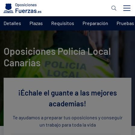
Detalles
Plazas
Requisitos
Preparación
Pruebas
Oposiciones Policía Local
Canarias
¡Échale el guante a las mejores
academias!
Te ayudamos a preparar tus oposiciones y conseguir
un trabajo para toda la vida