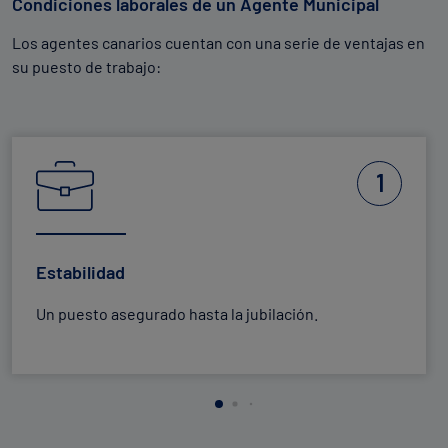
Condiciones laborales de un Agente Municipal
Los agentes canarios cuentan con una serie de ventajas en
su puesto de trabajo:
1
Estabilidad
Un puesto asegurado hasta la jubilación.