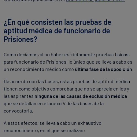
¿En qué consisten las pruebas de
aptitud médica de funcionario de
Prisiones?
Como decíamos, al no haber estrictamente pruebas físicas
para funcionario de Prisiones, lo único que se lleva a cabo es
un reconocimiento médico como
última fase de la oposición
.
De acuerdo con las bases, estas pruebas de aptitud médica
tienen como objetivo comprobar que no se aprecia en los y
las aspirantes
ninguna de las causas de exclusión médica
que se detallan en el anexo V de las bases de la
convocatoria.
A estos efectos, se lleva a cabo un exhaustivo
reconocimiento, en el que se realizan: