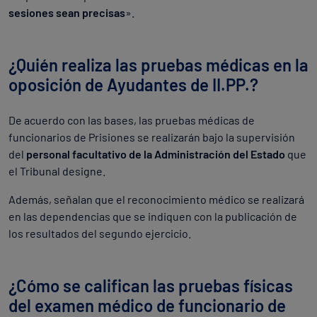
sesiones sean precisas
».
¿Quién realiza las pruebas médicas en la
oposición de Ayudantes de II.PP.?
De acuerdo con las bases, las pruebas médicas de
funcionarios de Prisiones se realizarán bajo la supervisión
del
personal facultativo de la Administración del Estado
que
el Tribunal designe.
Además, señalan que el reconocimiento médico se realizará
en las dependencias que se indiquen con la publicación de
los resultados del segundo ejercicio.
¿Cómo se califican las pruebas físicas
del examen médico de funcionario de