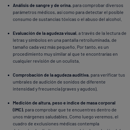
Análisis de sangre y de orina
, para comprobar diversos
parámetros médicos, así como para detectar el posible
consumo de sustancias tóxicas o el abuso del alcohol.
Evaluación de la agudeza visual
, a través de la lectura de
letras y símbolos en una pantalla retroiluminada, de
tamaño cada vez más pequeño. Por tanto, es un
procedimiento muy similar al que te encontrarías en
cualquier revisión de un oculista.
Comprobación de la agudeza auditiva
, para verificar tus
umbrales de audición de sonidos de diferente
intensidad y frecuencia (graves y agudos).
Medición de altura, peso e índice de masa corporal
(IMC)
, para comprobar que te encuentres dentro de
unos márgenes saludables. Como luego veremos, el
cuadro de exclusiones médicas contempla