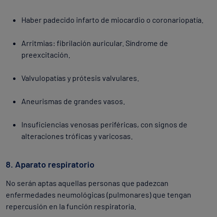
Haber padecido infarto de miocardio o coronariopatía.
Arritmias: fibrilación auricular. Síndrome de
preexcitación.
Valvulopatías y prótesis valvulares.
Aneurismas de grandes vasos.
Insuficiencias venosas periféricas, con signos de
alteraciones tróficas y varicosas.
8. Aparato respiratorio
No serán aptas aquellas personas que padezcan
enfermedades neumológicas (pulmonares) que tengan
repercusión en la función respiratoria.