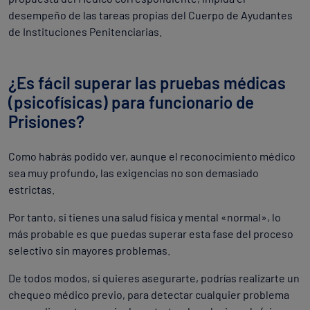
desempeño de las tareas propias del Cuerpo de Ayudantes
de Instituciones Penitenciarias.
¿Es fácil superar las pruebas médicas
(psicofísicas) para funcionario de
Prisiones?
Como habrás podido ver, aunque el reconocimiento médico
sea muy profundo, las exigencias no son demasiado
estrictas.
Por tanto, si tienes una salud física y mental «normal», lo
más probable es que puedas superar esta fase del proceso
selectivo sin mayores problemas.
De todos modos, si quieres asegurarte, podrías realizarte un
chequeo médico previo, para detectar cualquier problema