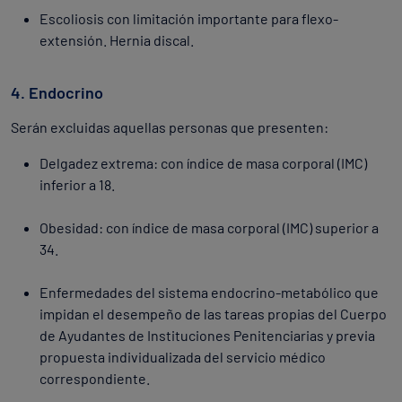
Escoliosis con limitación importante para flexo-
extensión. Hernia discal.
4. Endocrino
Serán excluidas aquellas personas que presenten:
Delgadez extrema: con índice de masa corporal (IMC)
inferior a 18.
Obesidad: con índice de masa corporal (IMC) superior a
34.
Enfermedades del sistema endocrino-metabólico que
impidan el desempeño de las tareas propias del Cuerpo
de Ayudantes de Instituciones Penitenciarias y previa
propuesta individualizada del servicio médico
correspondiente.