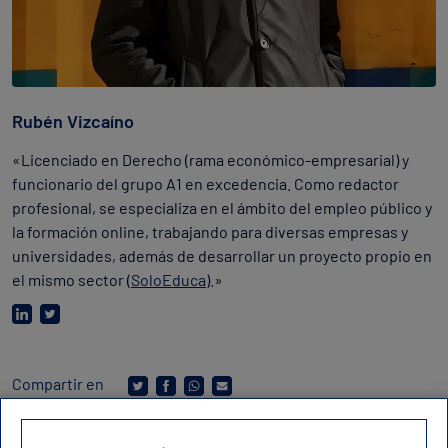
Rubén Vizcaíno
«Licenciado en Derecho (rama económico-empresarial) y
funcionario del grupo A1 en excedencia. Como redactor
profesional, se especializa en el ámbito del empleo público y
la formación online, trabajando para diversas empresas y
universidades, además de desarrollar un proyecto propio en
el mismo sector (
SoloEduca
).»
Compartir en