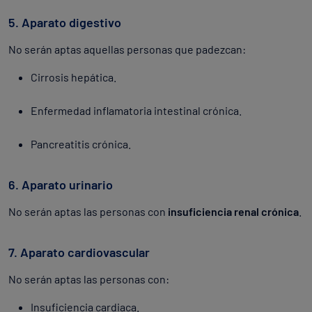
5. Aparato digestivo
No serán aptas aquellas personas que padezcan:
Cirrosis hepática.
Enfermedad inflamatoria intestinal crónica.
Pancreatitis crónica.
6. Aparato urinario
No serán aptas las personas con
insuficiencia renal crónica
.
7. Aparato cardiovascular
No serán aptas las personas con:
Insuficiencia cardiaca.