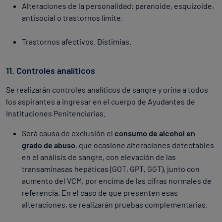
Alteraciones de la personalidad: paranoide, esquizoide,
antisocial o trastornos límite.
Trastornos afectivos. Distimias.
11. Controles analíticos
Se realizarán controles analíticos de sangre y orina a todos
los aspirantes a ingresar en el cuerpo de Ayudantes de
Instituciones Penitenciarias.
Será causa de exclusión el
consumo de alcohol en
grado de abuso
, que ocasione alteraciones detectables
en el análisis de sangre, con elevación de las
transaminasas hepáticas (GOT, GPT, GGT), junto con
aumento del VCM, por encima de las cifras normales de
referencia. En el caso de que presenten esas
alteraciones, se realizarán pruebas complementarias.