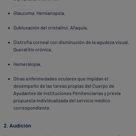
Glaucoma. Hemianopsia.
Subluxación del cristalino. Afaquia.
Distrofia corneal con disminución de la agudeza visual.
Queratitis crónica.
Hemeralopía.
Otras enfermedades oculares que impidan el
desempeño de las tareas propias del Cuerpo de
Ayudantes de Instituciones Penitenciarias y previa
propuesta individualizada del servicio médico
correspondiente.
2. Audición