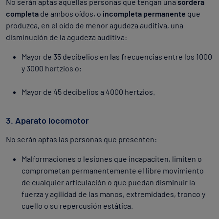
No serán aptas aquellas personas que tengan una
sordera
completa
de ambos oídos, o
incompleta permanente
que
produzca, en el oído de menor agudeza auditiva, una
disminución de la agudeza auditiva:
Mayor de 35 decibelios en las frecuencias entre los 1000
y 3000 hertzios o:
Mayor de 45 decibelios a 4000 hertzios.
3. Aparato locomotor
No serán aptas las personas que presenten:
Malformaciones o lesiones que incapaciten, limiten o
comprometan permanentemente el libre movimiento
de cualquier articulación o que puedan disminuir la
fuerza y agilidad de las manos, extremidades, tronco y
cuello o su repercusión estática.