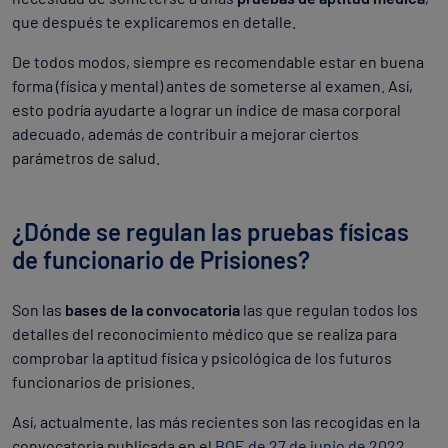
que después te explicaremos en detalle.
De todos modos, siempre es recomendable estar en buena
forma (física y mental) antes de someterse al examen. Así,
esto podría ayudarte a lograr un índice de masa corporal
adecuado, además de contribuir a mejorar ciertos
parámetros de salud.
¿Dónde se regulan las pruebas físicas
de funcionario de Prisiones?
Son las
bases de la convocatoria
las que regulan todos los
detalles del reconocimiento médico que se realiza para
comprobar la aptitud física y psicológica de los futuros
funcionarios de prisiones.
Así, actualmente, las más recientes son las recogidas en la
convocatoria publicada en el
BOE de 27 de junio de 2022
.