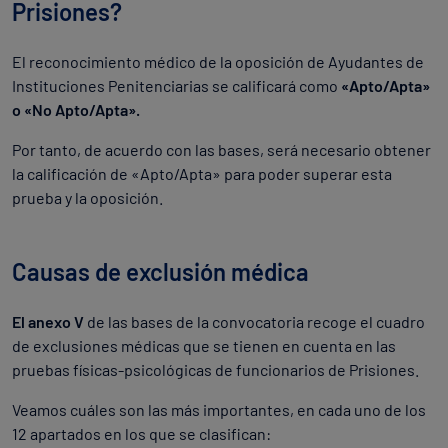
Prisiones?
El reconocimiento médico de la oposición de Ayudantes de
Instituciones Penitenciarias se calificará como
«Apto/Apta»
o «No Apto/Apta».
Por tanto, de acuerdo con las bases, será necesario obtener
la calificación de «Apto/Apta» para poder superar esta
prueba y la oposición.
Causas de exclusión médica
El anexo V
de las bases de la convocatoria recoge el cuadro
de exclusiones médicas que se tienen en cuenta en las
pruebas físicas-psicológicas de funcionarios de Prisiones.
Veamos cuáles son las más importantes, en cada uno de los
12 apartados en los que se clasifican: