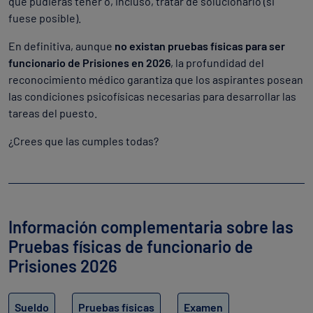
que pudieras tener o, incluso, tratar de solucionarlo (si
fuese posible).
En definitiva, aunque
no existan pruebas físicas para ser
funcionario de Prisiones en 2026
, la profundidad del
reconocimiento médico garantiza que los aspirantes posean
las condiciones psicofísicas necesarias para desarrollar las
tareas del puesto.
¿Crees que las cumples todas?
Información complementaria sobre las
Pruebas físicas de funcionario de
Prisiones 2026
Sueldo
Pruebas físicas
Examen