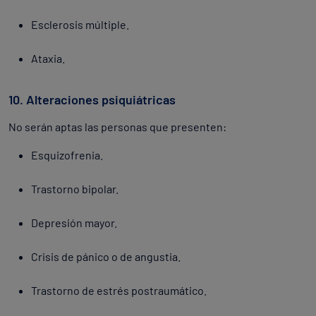
Esclerosis múltiple.
Ataxia.
10. Alteraciones psiquiátricas
No serán aptas las personas que presenten:
Esquizofrenia.
Trastorno bipolar.
Depresión mayor.
Crisis de pánico o de angustia.
Trastorno de estrés postraumático.