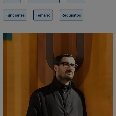
Funciones
Temario
Requisitos