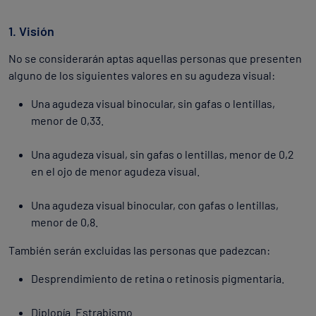
1. Visión
No se considerarán aptas aquellas personas que presenten
alguno de los siguientes valores en su agudeza visual:
Una agudeza visual binocular, sin gafas o lentillas,
menor de 0,33.
Una agudeza visual, sin gafas o lentillas, menor de 0,2
en el ojo de menor agudeza visual.
Una agudeza visual binocular, con gafas o lentillas,
menor de 0,8.
También serán excluidas las personas que padezcan:
Desprendimiento de retina o retinosis pigmentaria.
Diplopía. Estrabismo.