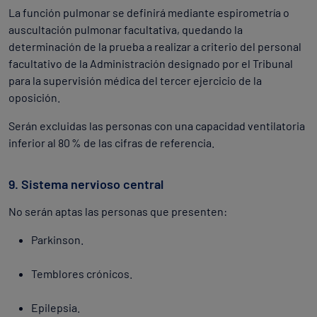
La función pulmonar se definirá mediante espirometría o
auscultación pulmonar facultativa, quedando la
determinación de la prueba a realizar a criterio del personal
facultativo de la Administración designado por el Tribunal
para la supervisión médica del tercer ejercicio de la
oposición.
Serán excluidas las personas con una capacidad ventilatoria
inferior al 80 % de las cifras de referencia.
9. Sistema nervioso central
No serán aptas las personas que presenten:
Parkinson.
Temblores crónicos.
Epilepsia.