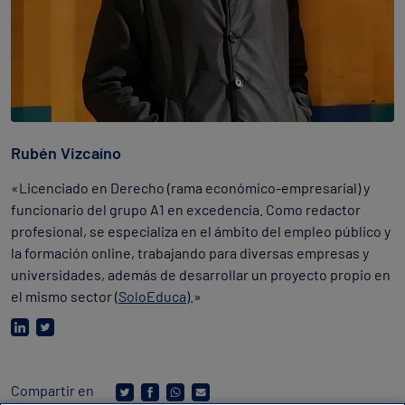
Rubén Vizcaíno
«Licenciado en Derecho (rama económico-empresarial) y
funcionario del grupo A1 en excedencia. Como redactor
profesional, se especializa en el ámbito del empleo público y
la formación online, trabajando para diversas empresas y
universidades, además de desarrollar un proyecto propio en
el mismo sector (
SoloEduca
).»
Compartir en