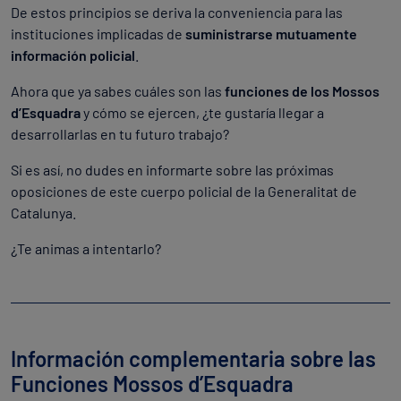
De estos principios se deriva la conveniencia para las
instituciones implicadas de
suministrarse mutuamente
información policial
.
Ahora que ya sabes cuáles son las
funciones de los Mossos
d’Esquadra
y cómo se ejercen, ¿te gustaría llegar a
desarrollarlas en tu futuro trabajo?
Si es así, no dudes en informarte sobre las próximas
oposiciones de este cuerpo policial de la Generalitat de
Catalunya.
¿Te animas a intentarlo?
Información complementaria sobre las
Funciones Mossos d’Esquadra