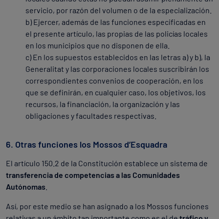
servicio, por razón del volumen o de la especialización.
b) Ejercer, además de las funciones especificadas en
el presente artículo, las propias de las policías locales
en los municipios que no disponen de ella.
c) En los supuestos establecidos en las letras a) y b), la
Generalitat y las corporaciones locales suscribirán los
correspondientes convenios de cooperación, en los
que se definirán, en cualquier caso, los objetivos, los
recursos, la financiación, la organización y las
obligaciones y facultades respectivas.
6. Otras funciones los Mossos d’Esquadra
El artículo 150.2 de la Constitución establece un sistema de
transferencia de competencias a las Comunidades
Autónomas
.
Así, por este medio se han asignado a los Mossos funciones
relativas a un ámbito tan importante como es el de
tráfico y