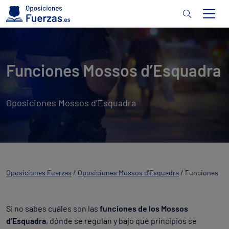
Funciones Mossos d’Esquadra
Oposiciones Mossos d’Esquadra
Oposiciones Fuerzas
/
Oposiciones Mossos d’Esquadra
/
Funciones
Si no sabes cuáles son las
funciones de los Mossos
d’Esquadra
, dónde se regulan y bajo qué principios se