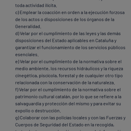
toda actividad ilícita.
c) Emplear la coacción en orden a la ejecución forzosa
de los actos o disposiciones de los órganos de la
Generalidad.
d) Velar por el cumplimiento de las leyes y las demás
disposiciones del Estado aplicables en Cataluña y
garantizar el funcionamiento de los servicios públicos
esenciales.
e) Velar por el cumplimiento de la normativa sobre el
medio ambiente, los recursos hidráulicos y la riqueza
cinegética, piscícola, forestal y de cualquier otro tipo
relacionada con la conservación de la naturaleza.
f) Velar por el cumplimiento de la normativa sobre el
patrimonio cultural catalán, por lo que se refiere a la
salvaguardia y protección del mismo y para evitar su
expolio o destrucción.
g) Colaborar con las policías locales y con las Fuerzas y
Cuerpos de Seguridad del Estado en la recogida,