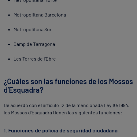
Metropolitana Barcelona
Metropolitana Sur
Camp de Tarragona
Les Terres de l’Ebre
¿Cuáles son las funciones de los Mossos
d’Esquadra?
De acuerdo con el artículo 12 de la mencionada Ley 10/1994,
los Mossos d’Esquadra tienen las siguientes funciones:
1. Funciones de policía de seguridad ciudadana