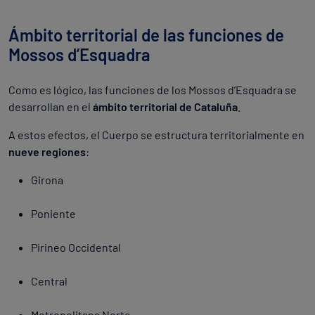
Ámbito territorial de las funciones de
Mossos d’Esquadra
Como es lógico, las funciones de los Mossos d’Esquadra se
desarrollan en el
ámbito territorial de Cataluña
.
A estos efectos, el Cuerpo se estructura territorialmente en
nueve regiones
:
Girona
Poniente
Pirineo Occidental
Central
Metropolitana Norte