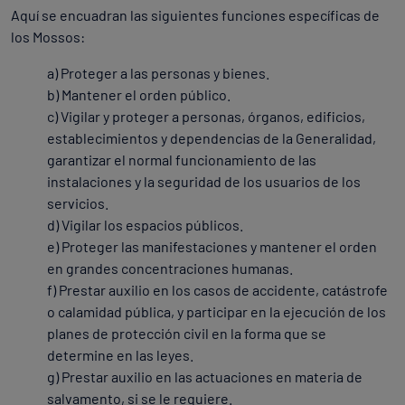
Aquí se encuadran las siguientes funciones específicas de
los Mossos:
a) Proteger a las personas y bienes.
b) Mantener el orden público.
c) Vigilar y proteger a personas, órganos, edificios,
establecimientos y dependencias de la Generalidad,
garantizar el normal funcionamiento de las
instalaciones y la seguridad de los usuarios de los
servicios.
d) Vigilar los espacios públicos.
e) Proteger las manifestaciones y mantener el orden
en grandes concentraciones humanas.
f) Prestar auxilio en los casos de accidente, catástrofe
o calamidad pública, y participar en la ejecución de los
planes de protección civil en la forma que se
determine en las leyes.
g) Prestar auxilio en las actuaciones en materia de
salvamento, si se le requiere.