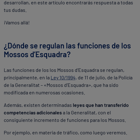
desarrollan, en este artículo encontrarás respuesta a todas
tus dudas.
¡Vamos allá!
¿Dónde se regulan las funciones de los
Mossos d’Esquadra?
Las funciones de los los Mossos d’Esquadra se regulan,
principalmente, en la
Ley 10/1994,
de 11 de julio, de la Policía
de la Generalitat – «Mossos d’Esquadra», que ha sido
modificada en numerosas ocasiones.
Además, existen determinadas
leyes que han transferido
competencias adicionales
a la Generalitat, con el
consiguiente incremento de funciones para los Mossos.
Por ejemplo, en materia de tráfico, como luego veremos.