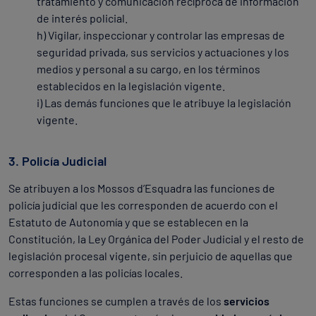
tratamiento y comunicación recíproca de información
de interés policial.
h) Vigilar, inspeccionar y controlar las empresas de
seguridad privada, sus servicios y actuaciones y los
medios y personal a su cargo, en los términos
establecidos en la legislación vigente.
i) Las demás funciones que le atribuye la legislación
vigente.
3. Policía Judicial
Se atribuyen a los Mossos d’Esquadra las funciones de
policía judicial que les corresponden de acuerdo con el
Estatuto de Autonomía y que se establecen en la
Constitución, la Ley Orgánica del Poder Judicial y el resto de
legislación procesal vigente, sin perjuicio de aquellas que
corresponden a las policías locales.
Estas funciones se cumplen a través de los
servicios