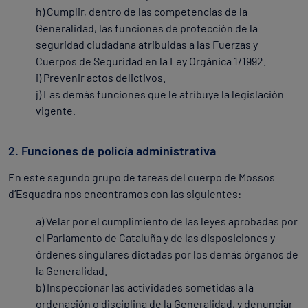
h) Cumplir, dentro de las competencias de la
Generalidad, las funciones de protección de la
seguridad ciudadana atribuidas a las Fuerzas y
Cuerpos de Seguridad en la Ley Orgánica 1/1992.
i) Prevenir actos delictivos.
j) Las demás funciones que le atribuye la legislación
vigente.
2. Funciones de policía administrativa
En este segundo grupo de tareas del cuerpo de Mossos
d’Esquadra nos encontramos con las siguientes:
a) Velar por el cumplimiento de las leyes aprobadas por
el Parlamento de Cataluña y de las disposiciones y
órdenes singulares dictadas por los demás órganos de
la Generalidad.
b) Inspeccionar las actividades sometidas a la
ordenación o disciplina de la Generalidad, y denunciar