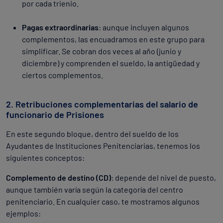
por cada trienio.
Pagas extraordinarias
: aunque incluyen algunos
complementos, las encuadramos en este grupo para
simplificar. Se cobran dos veces al año (junio y
diciembre) y comprenden el sueldo, la antigüedad y
ciertos complementos.
2. Retribuciones complementarias del salario de
funcionario de Prisiones
En este segundo bloque, dentro del sueldo de los
Ayudantes de Instituciones Penitenciarias, tenemos los
siguientes conceptos:
Complemento de destino (CD)
: depende del nivel de puesto,
aunque también varía según la categoría del centro
penitenciario. En cualquier caso, te mostramos algunos
ejemplos: