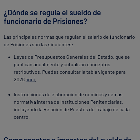
¿Dónde se regula el sueldo de
funcionario de Prisiones?
Las principales normas que regulan el salario de funcionario
de Prisiones son las siguientes:
Leyes de Presupuestos Generales del Estado, que se
publican anualmente y actualizan conceptos
retributivos. Puedes consultar la tabla vigente para
2026
aquí
.
Instrucciones de elaboración de nóminas y demás
normativa interna de Instituciones Penitenciarias,
incluyendo la Relación de Puestos de Trabajo de cada
centro.
Componentes e importes del sueldo de