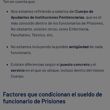
Ten en cuenta que:
Nos estamos refiriendo a salarios del
Cuerpo de
Ayudantes de Instituciones Penitenciarias
, que es el
más conocido dentro de los funcionarios de Prisiones.
No obstante, existen otros, como Enfermería,
Facultativo, Técnico, etc.
No estamos incluyendo la posible
antigüedad
de cada
funcionario.
Existen diferencias según el
puesto concreto
y el
servicio
en el que se ubique, incluso dentro del mismo
Cuerpo.
Factores que condicionan el sueldo de
funcionario de Prisiones