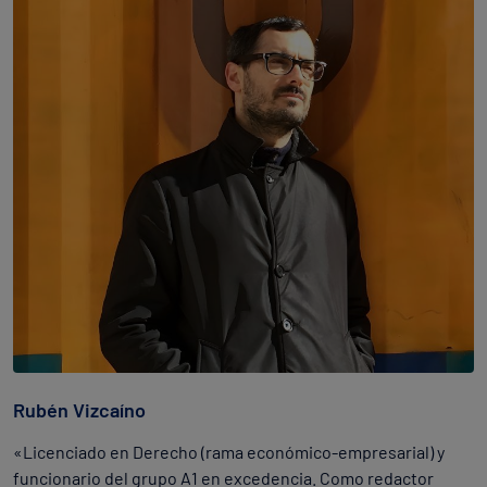
Rubén Vizcaíno
«Licenciado en Derecho (rama económico-empresarial) y
funcionario del grupo A1 en excedencia. Como redactor