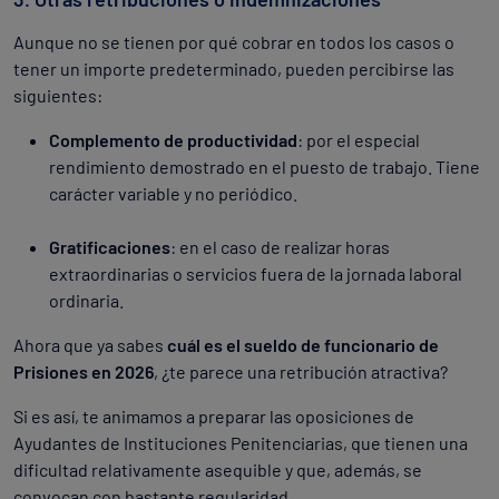
Aunque no se tienen por qué cobrar en todos los casos o
tener un importe predeterminado, pueden percibirse las
siguientes:
Complemento de productividad
: por el especial
rendimiento demostrado en el puesto de trabajo. Tiene
carácter variable y no periódico.
Gratificaciones
: en el caso de realizar horas
extraordinarias o servicios fuera de la jornada laboral
ordinaria.
Ahora que ya sabes
cuál es el sueldo de funcionario de
Prisiones en 2026
, ¿te parece una retribución atractiva?
Si es así, te animamos a preparar las oposiciones de
Ayudantes de Instituciones Penitenciarias, que tienen una
dificultad relativamente asequible y que, además, se
convocan con bastante regularidad.