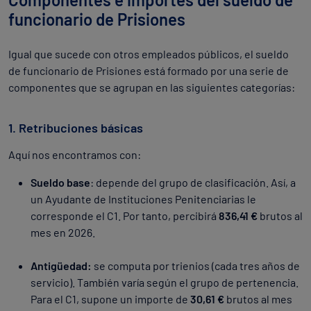
funcionario de Prisiones
Igual que sucede con otros empleados públicos, el sueldo
de funcionario de Prisiones está formado por una serie de
componentes que se agrupan en las siguientes categorías:
1. Retribuciones básicas
Aquí nos encontramos con:
Sueldo base
: depende del grupo de clasificación. Así, a
un Ayudante de Instituciones Penitenciarias le
corresponde el C1. Por tanto, percibirá
836,41 €
brutos al
mes en 2026.
Antigüedad:
se computa por trienios (cada tres años de
servicio). También varía según el grupo de pertenencia.
Para el C1, supone un importe de
30,61 €
brutos al mes