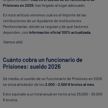
Prisiones en 2026
, has llegado al lugar adecuado.
En este artículo veremos cuál es el importe de las
retribuciones de un Ayudante de Instituciones
Penitenciarias, dónde se regulan y de qué factores
dependen, con
información oficial 100% actualizada
.
¡Vamos allá!
Cuánto cobra un funcionario de
Prisiones: sueldo 2026
De media, el sueldo de un funcionario de Prisiones en 2026
se sitúa alrededor de los
2.000 – 2.500 € brutos al mes
.
Esto equivale a un total anual en torno a los 25.000 – 30.000
€ brutos.