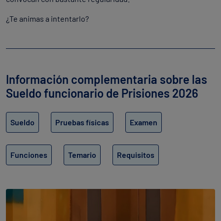
¿Te animas a intentarlo?
Información complementaria sobre las
Sueldo funcionario de Prisiones 2026
Sueldo
Pruebas físicas
Examen
Funciones
Temario
Requisitos