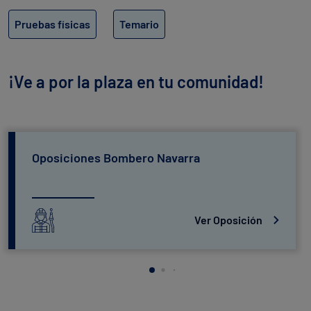
Pruebas físicas
Temario
¡Ve a por la plaza en tu comunidad!
Oposiciones Bombero Navarra
Ver Oposición