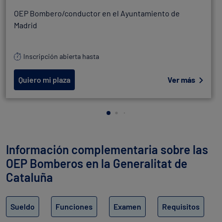
OEP Bombero/conductor en el Ayuntamiento de
Madrid
Inscripción abierta hasta
Quiero mi plaza
Ver más
Información complementaria sobre las
OEP Bomberos en la Generalitat de
Cataluña
Sueldo
Funciones
Examen
Requisitos