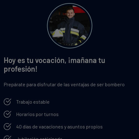
Hoy es tu vocación, ¡mañana tu
profesión!
Prepárate para disfrutar de las ventajas de ser bombero
Trabajo estable
Horarios por turnos
40 días de vacaciones y asuntos propios
Jubilación anticipada