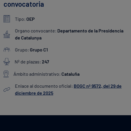
convocatoria
Tipo:
OEP
Organo convocante:
Departamento de la Presidencia
de Catalunya
Grupo:
Grupo C1
Nº de plazas:
247
Ámbito administrativo:
Cataluña
Enlace al documento oficial:
BOGC nº 9572, del 29 de
diciembre de 2025