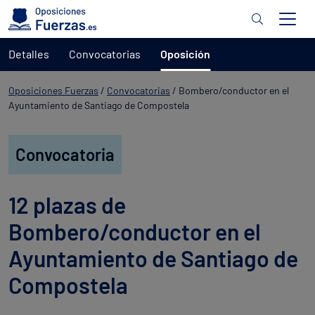
Detalles
Convocatorias
Oposición
Oposiciones Fuerzas
/
Convocatorias
/
Bombero/conductor en el
Ayuntamiento de Santiago de Compostela
Convocatoria
12 plazas de
Bombero/conductor en el
Ayuntamiento de Santiago de
Compostela