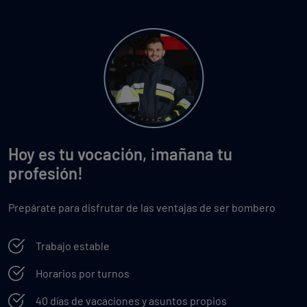
Hoy es tu vocación, ¡mañana tu
profesión!
Prepárate para disfrutar de las ventajas de ser bombero
Trabajo estable
Horarios por turnos
40 días de vacaciones y asuntos propios