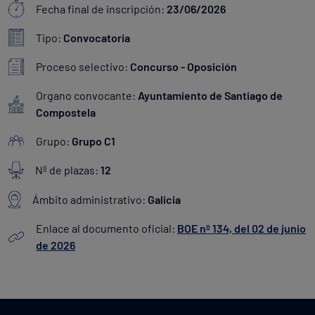
Fecha final de inscripción:
23/06/2026
Tipo:
Convocatoria
Proceso selectivo:
Concurso - Oposición
Organo convocante:
Ayuntamiento de Santiago de
Compostela
Grupo:
Grupo C1
Nº de plazas:
12
Ámbito administrativo:
Galicia
Enlace al documento oficial:
BOE nº 134, del 02 de junio
de 2026