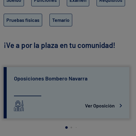
Pruebas físicas
Temario
¡Ve a por la plaza en tu comunidad!
Oposiciones Bombero Navarra
Ver Oposición