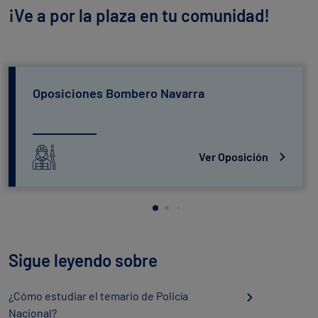
¡Ve a por la plaza en tu comunidad!
Oposiciones Bombero Navarra
Ver Oposición
Sigue leyendo sobre
¿Cómo estudiar el temario de Policía
Nacional?