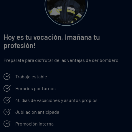
Hoy es tu vocación, ¡mañana tu
profesión!
Prepárate para disfrutar de las ventajas de ser bombero
Trabajo estable
Horarios por turnos
40 días de vacaciones y asuntos propios
Jubilación anticipada
Promoción interna