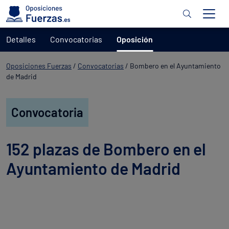
Detalles
Convocatorias
Oposición
Oposiciones Fuerzas
/
Convocatorias
/
Bombero en el Ayuntamiento
de Madrid
Convocatoria
152 plazas de Bombero en el
Ayuntamiento de Madrid