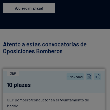
¡Quiero mi plaza!
Atento a estas convocatorias de
Oposiciones Bomberos
OEP
Novedad
10 plazas
OEP Bombero/conductor en el Ayuntamiento de
Madrid