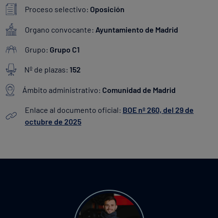
Proceso selectivo:
Oposición
Organo convocante:
Ayuntamiento de Madrid
Grupo:
Grupo C1
Nº de plazas:
152
Ámbito administrativo:
Comunidad de Madrid
Enlace al documento oficial:
BOE nº 260, del 29 de
octubre de 2025