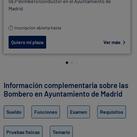
OEP Bombero/conductor en el Ayuntamiento de
Madrid
Inscripción abierta hasta
Quiero mi plaza
Ver más
Información complementaria sobre las
Bombero en Ayuntamiento de Madrid
Sueldo
Funciones
Examen
Requisitos
Pruebas físicas
Temario