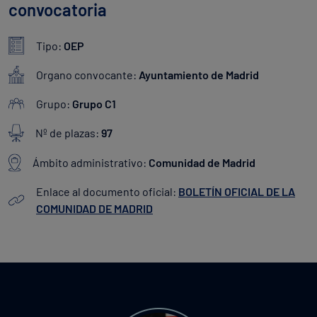
convocatoria
Tipo:
OEP
Organo convocante:
Ayuntamiento de Madrid
Grupo:
Grupo C1
Nº de plazas:
97
Ámbito administrativo:
Comunidad de Madrid
Enlace al documento oficial:
BOLETÍN OFICIAL DE LA
COMUNIDAD DE MADRID