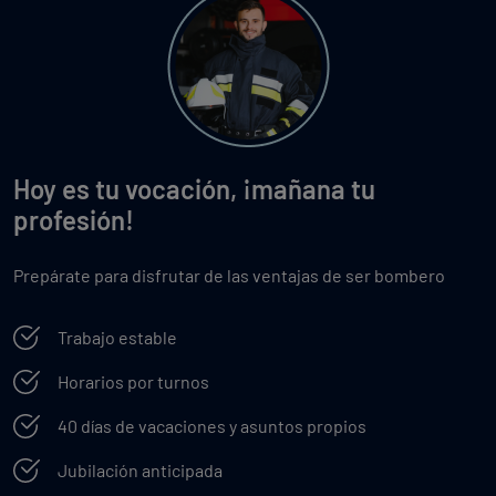
Hoy es tu vocación, ¡mañana tu
profesión!
Prepárate para disfrutar de las ventajas de ser bombero
Trabajo estable
Horarios por turnos
40 días de vacaciones y asuntos propios
Jubilación anticipada