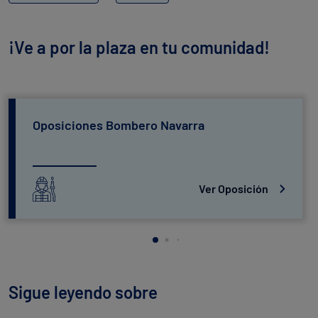
¡Ve a por la plaza en tu comunidad!
Oposiciones Bombero Navarra
Ver Oposición
Sigue leyendo sobre