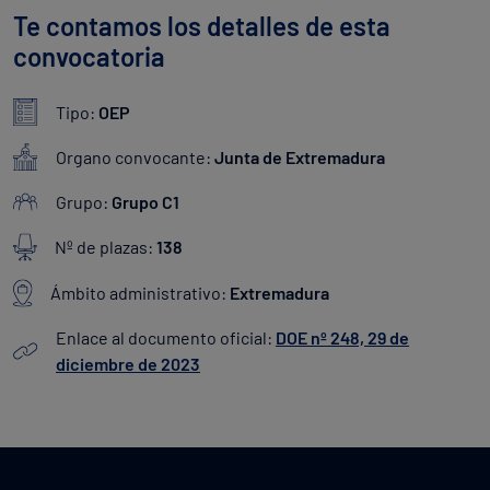
Te contamos los detalles de esta
convocatoria
Tipo:
OEP
Organo convocante:
Junta de Extremadura
Grupo:
Grupo C1
Nº de plazas:
138
Ámbito administrativo:
Extremadura
Enlace al documento oficial:
DOE nº 248, 29 de
diciembre de 2023