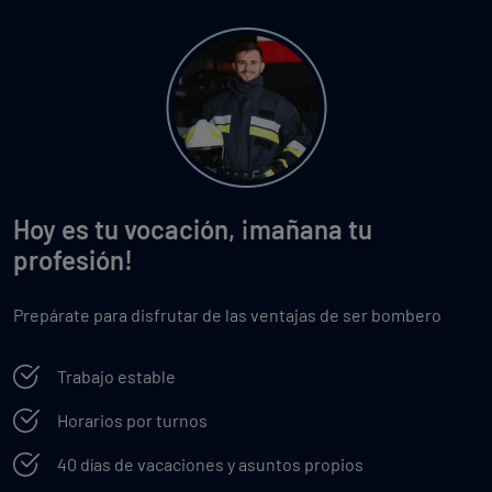
Hoy es tu vocación, ¡mañana tu
profesión!
Prepárate para disfrutar de las ventajas de ser bombero
Trabajo estable
Horarios por turnos
40 días de vacaciones y asuntos propios