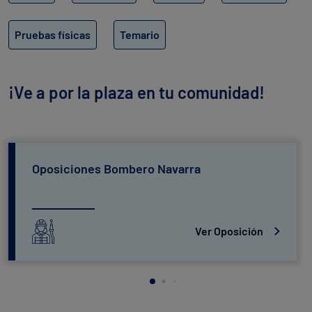
Pruebas físicas
Temario
¡Ve a por la plaza en tu comunidad!
Oposiciones Bombero Navarra
Ver Oposición