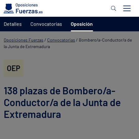
Detalles
Convocatorias
Oposición
Oposiciones Fuerzas
/
Convocatorias
/
Bombero/a-Conductor/a de
la Junta de Extremadura
OEP
138 plazas de Bombero/a-
Conductor/a de la Junta de
Extremadura