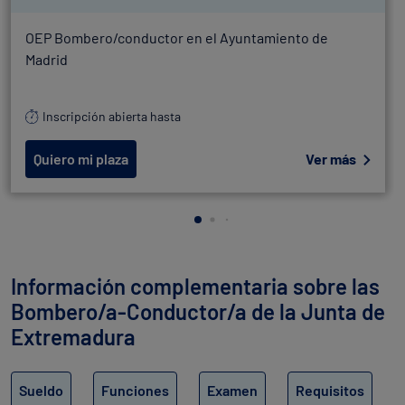
OEP Bombero/conductor en el Ayuntamiento de
Madrid
Inscripción abierta hasta
Quiero mi plaza
Ver más
Información complementaria sobre las
Bombero/a-Conductor/a de la Junta de
Extremadura
Sueldo
Funciones
Examen
Requisitos