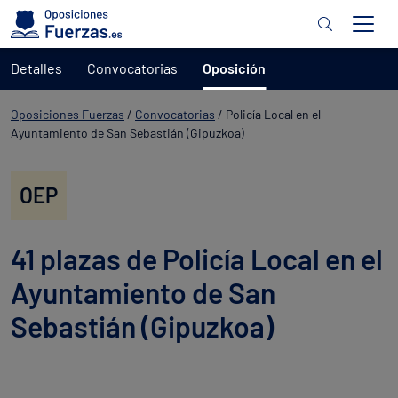
Detalles
Convocatorias
Oposición
Oposiciones Fuerzas
/
Convocatorias
/
Policía Local en el
Ayuntamiento de San Sebastián (Gipuzkoa)
OEP
41 plazas de Policía Local en el
Ayuntamiento de San
Sebastián (Gipuzkoa)