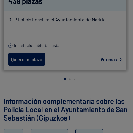
439 plazas
OEP Policía Local en el Ayuntamiento de Madrid
Inscripción abierta hasta
Quiero mi plaza
Ver más
Información complementaria sobre las
Policía Local en el Ayuntamiento de San
Sebastián (Gipuzkoa)