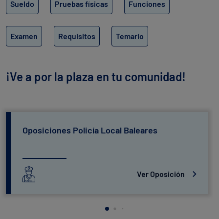
Sueldo
Pruebas físicas
Funciones
Examen
Requisitos
Temario
¡Ve a por la plaza en tu comunidad!
Oposiciones Policía Local Baleares
Ver Oposición