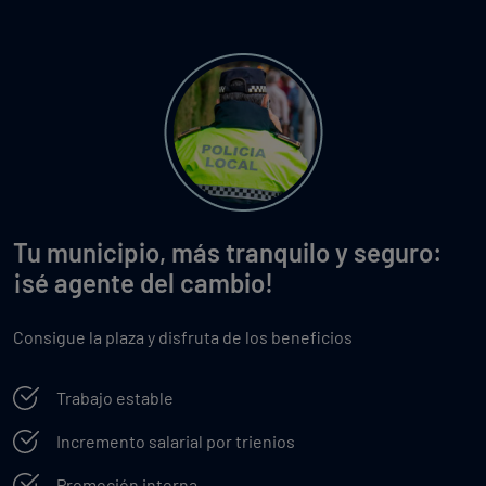
Tu municipio, más tranquilo y seguro:
¡sé agente del cambio!
Consigue la plaza y disfruta de los beneficios
Trabajo estable
Incremento salarial por trienios
Promoción interna