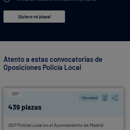
¡Quiero mi plaza!
Atento a estas convocatorias de
Oposiciones Policía Local
OEP
Novedad
439 plazas
OEP Policía Local en el Ayuntamiento de Madrid