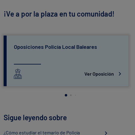
¡Ve a por la plaza en tu comunidad!
Oposiciones Policía Local Baleares
Ver Oposición
Sigue leyendo sobre
¿Cómo estudiar el temario de Policía