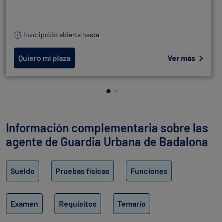
Inscripción abierta hasta
Quiero mi plaza
Ver más
Información complementaria sobre las
agente de Guardia Urbana de Badalona
Sueldo
Pruebas físicas
Funciones
Examen
Requisitos
Temario