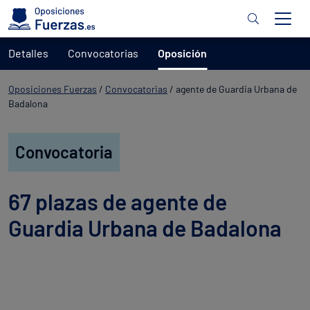
Detalles
Convocatorias
Oposición
Oposiciones Fuerzas
/
Convocatorias
/
agente de Guardia Urbana de
Badalona
Convocatoria
67 plazas de agente de
Guardia Urbana de Badalona