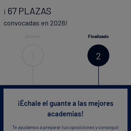
67 PLAZAS
¡
convocadas en 2026!
Abierto
Finalizado
1
2
¡Échale el guante a las mejores
academias!
Te ayudamos a preparar tus oposiciones y conseguir