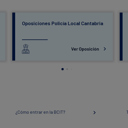
Oposiciones Policía Local Cantabria
Ver Oposición
¿Cómo entrar en la BCIT?