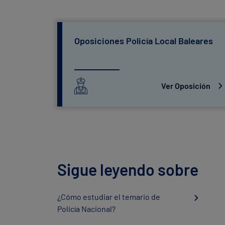
Oposiciones Policía Local Baleares
Ver Oposición
Sigue leyendo sobre
¿Cómo estudiar el temario de
Policía Nacional?