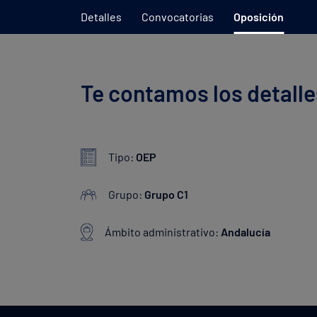
Detalles
Convocatorias
Oposición
Te contamos los detalle
Tipo:
OEP
Grupo:
Grupo C1
Ámbito administrativo:
Andalucía