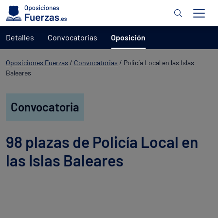
Detalles
Convocatorias
Oposición
Oposiciones Fuerzas
/
Convocatorias
/
Policía Local en las Islas
Baleares
Convocatoria
98 plazas de Policía Local en
las Islas Baleares