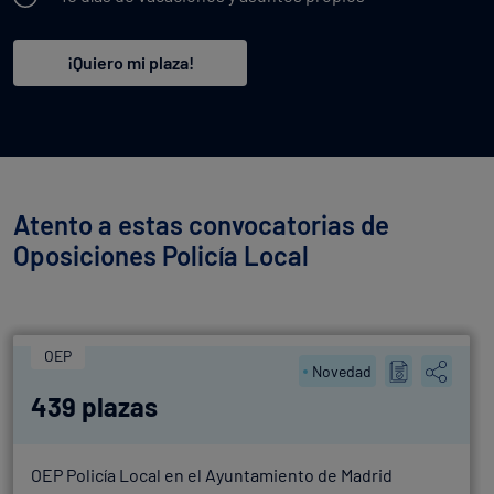
¡Quiero mi plaza!
Atento a estas convocatorias de
Oposiciones Policía Local
OEP
Novedad
439 plazas
OEP Policía Local en el Ayuntamiento de Madrid