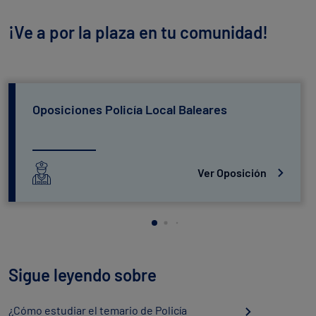
¡Ve a por la plaza en tu comunidad!
Oposiciones Policía Local Baleares
Ver Oposición
Sigue leyendo sobre
¿Cómo estudiar el temario de Policía