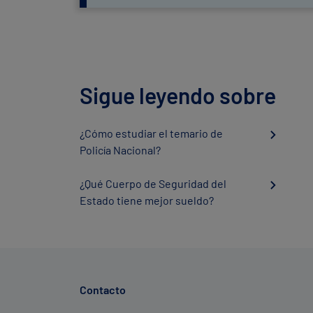
Sigue leyendo sobre
¿Cómo estudiar el temario de
Policía Nacional?
¿Qué Cuerpo de Seguridad del
Estado tiene mejor sueldo?
Contacto