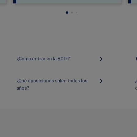
¿Cómo entrar en la BCIT?
¿Qué oposiciones salen todos los
años?