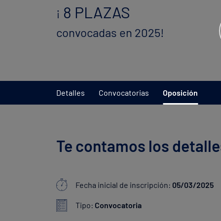
8 PLAZAS
¡
convocadas en 2025!
Detalles
Convocatorias
Oposición
Te contamos los detalle
Fecha inicial de inscripción:
05/03/2025
Tipo:
Convocatoria