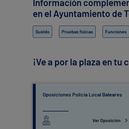
Información complementa
en el Ayuntamiento de 
Sueldo
Pruebas físicas
Funciones
¡Ve a por la plaza en tu
Oposiciones Policía Local Baleares
Ver Oposición