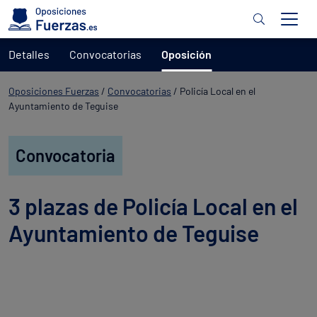
Detalles
Convocatorias
Oposición
Oposiciones Fuerzas
/
Convocatorias
/
Policía Local en el
Ayuntamiento de Teguise
Convocatoria
3 plazas de Policía Local en el
Ayuntamiento de Teguise