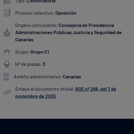
Tipo:
Convocatoria
Proceso selectivo:
Oposición
Organo convocante:
Consejería de Presidencia
Administraciones Públicas Justicia y Seguridad de
Canarias
Grupo:
Grupo C1
Nº de plazas:
3
Ámbito administrativo:
Canarias
Enlace al documento oficial:
BOE nº 268, del 7 de
noviembre de 2025