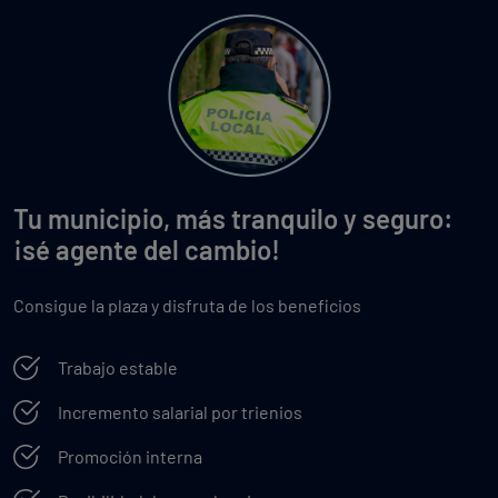
Tu municipio, más tranquilo y seguro:
¡sé agente del cambio!
Consigue la plaza y disfruta de los beneficios
Trabajo estable
Incremento salarial por trienios
Promoción interna