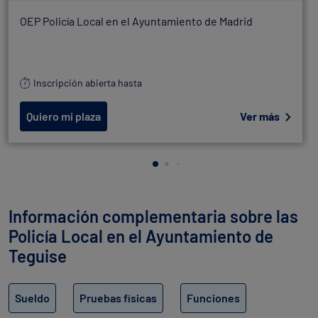
OEP Policía Local en el Ayuntamiento de Madrid
Inscripción abierta hasta
Quiero mi plaza
Ver más
Información complementaria sobre las
Policía Local en el Ayuntamiento de
Teguise
Sueldo
Pruebas físicas
Funciones