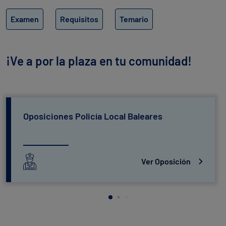
Examen
Requisitos
Temario
¡Ve a por la plaza en tu comunidad!
Oposiciones Policía Local Baleares
Ver Oposición