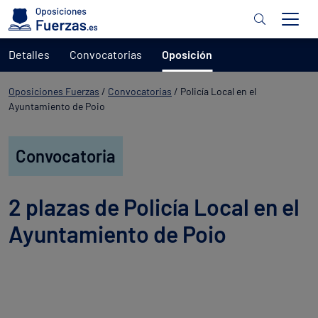
Detalles
Convocatorias
Oposición
Oposiciones Fuerzas
/
Convocatorias
/
Policía Local en el
Ayuntamiento de Poio
Convocatoria
2 plazas de Policía Local en el
Ayuntamiento de Poio