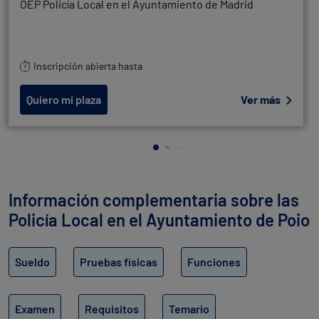
OEP Policía Local en el Ayuntamiento de Madrid
Inscripción abierta hasta
Quiero mi plaza
Ver más
Información complementaria sobre las
Policía Local en el Ayuntamiento de Poio
Sueldo
Pruebas físicas
Funciones
Examen
Requisitos
Temario