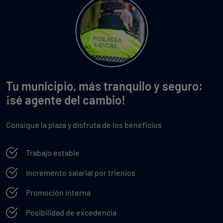
Tu municipio, más tranquilo y seguro:
¡sé agente del cambio!
Consigue la plaza y disfruta de los beneficios
Trabajo estable
Incremento salarial por trienios
Promoción interna
Posibilidad de excedencia