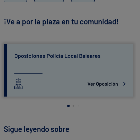
¡Ve a por la plaza en tu comunidad!
Oposiciones Policía Local Baleares
Ver Oposición
Sigue leyendo sobre