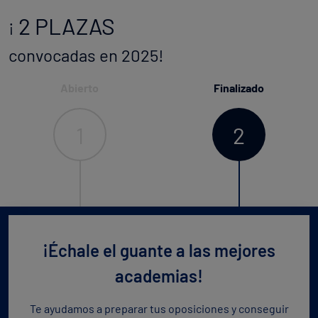
2 PLAZAS
¡
convocadas en 2025!
Abierto
Finalizado
1
2
¡Échale el guante a las mejores
academias!
Te ayudamos a preparar tus oposiciones y conseguir