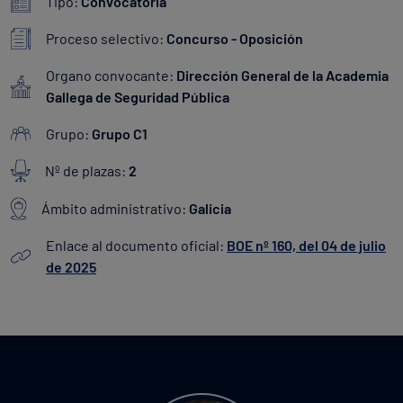
Tipo:
Convocatoria
Proceso selectivo:
Concurso - Oposición
Organo convocante:
Dirección General de la Academia
Gallega de Seguridad Pública
Grupo:
Grupo C1
Nº de plazas:
2
Ámbito administrativo:
Galicia
Enlace al documento oficial:
BOE nº 160, del 04 de julio
de 2025