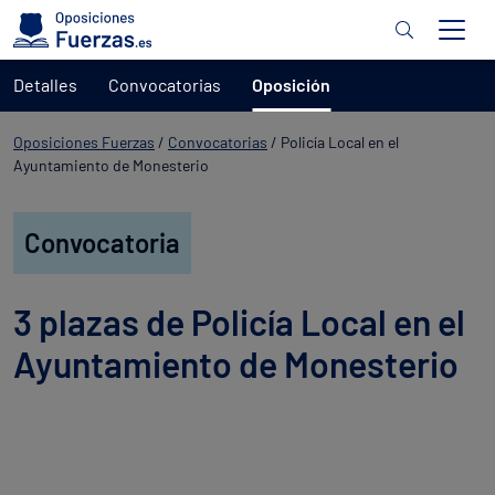
Detalles
Convocatorias
Oposición
Oposiciones Fuerzas
/
Convocatorias
/
Policía Local en el
Ayuntamiento de Monesterio
Convocatoria
3 plazas de Policía Local en el
Ayuntamiento de Monesterio