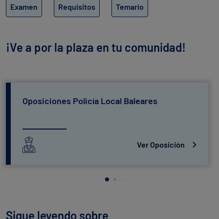
Examen
Requisitos
Temario
¡Ve a por la plaza en tu comunidad!
Oposiciones Policía Local Baleares
Ver Oposición
Sigue leyendo sobre