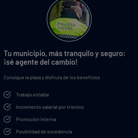
Tu municipio, más tranquilo y seguro:
¡sé agente del cambio!
Consigue la plaza y disfruta de los beneficios
Trabajo estable
Incremento salarial por trienios
Promoción interna
Posibilidad de excedencia