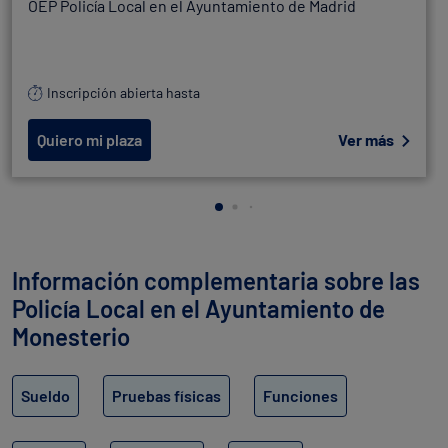
OEP Policía Local en el Ayuntamiento de Madrid
Inscripción abierta hasta
Quiero mi plaza
Ver más
Información complementaria sobre las
Policía Local en el Ayuntamiento de
Monesterio
Sueldo
Pruebas físicas
Funciones