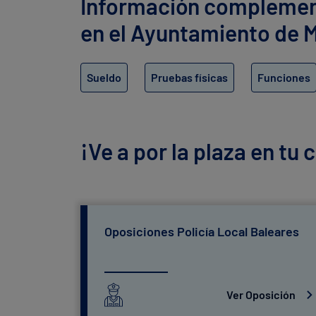
Información complementa
en el Ayuntamiento de M
Sueldo
Pruebas físicas
Funciones
¡Ve a por la plaza en tu
Oposiciones Policía Local Baleares
Ver Oposición