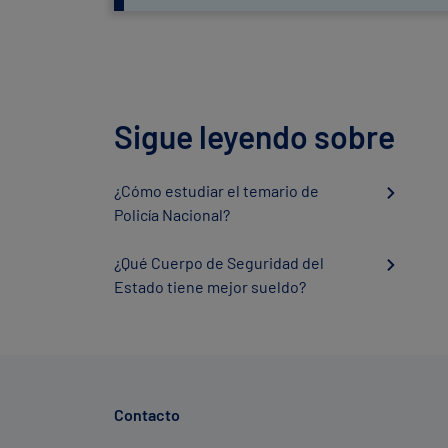
Sigue leyendo sobre
¿Cómo estudiar el temario de
Policía Nacional?
¿Qué Cuerpo de Seguridad del
Estado tiene mejor sueldo?
Contacto