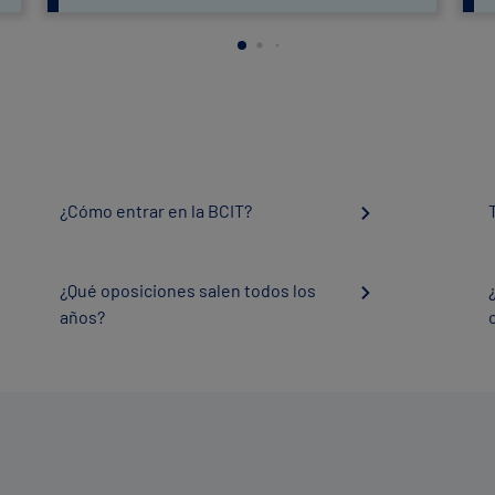
¿Cómo entrar en la BCIT?
¿Qué oposiciones salen todos los
años?