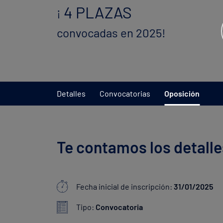
4 PLAZAS
¡
convocadas en 2025!
Detalles
Convocatorias
Oposición
Te contamos los detalle
Fecha inicial de inscripción:
31/01/2025
Tipo:
Convocatoria