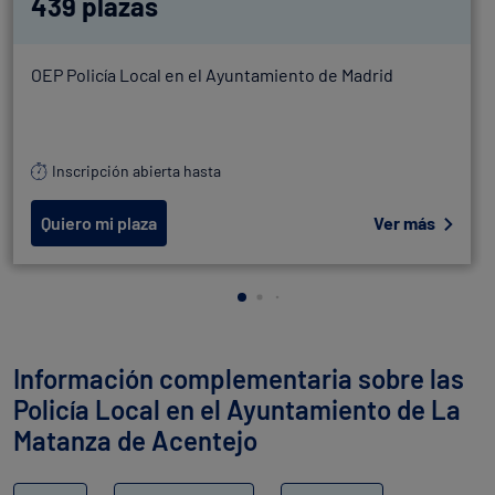
439 plazas
OEP Policía Local en el Ayuntamiento de Madrid
Inscripción abierta hasta
Quiero mi plaza
Ver más
Información complementaria sobre las
Policía Local en el Ayuntamiento de La
Matanza de Acentejo