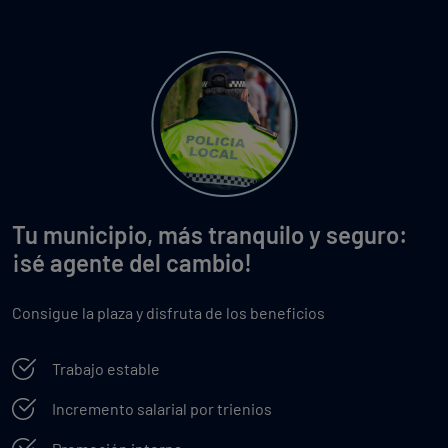
Tu municipio, más tranquilo y seguro:
¡sé agente del cambio!
Consigue la plaza y disfruta de los beneficios
Trabajo estable
Incremento salarial por trienios