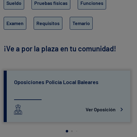
Sueldo
Pruebas físicas
Funciones
Examen
Requisitos
Temario
¡Ve a por la plaza en tu comunidad!
Oposiciones Policía Local Baleares
Ver Oposición