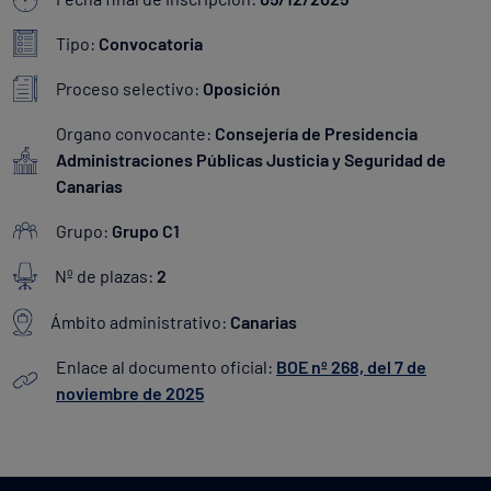
Tipo:
Convocatoria
Proceso selectivo:
Oposición
Organo convocante:
Consejería de Presidencia
Administraciones Públicas Justicia y Seguridad de
Canarias
Grupo:
Grupo C1
Nº de plazas:
2
Ámbito administrativo:
Canarias
Enlace al documento oficial:
BOE nº 268, del 7 de
noviembre de 2025