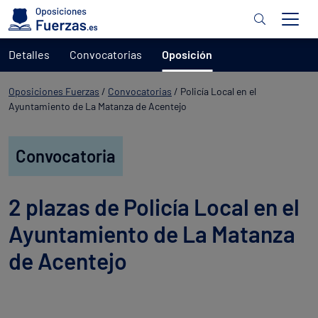
Detalles
Convocatorias
Oposición
Oposiciones Fuerzas
/
Convocatorias
/
Policía Local en el
Ayuntamiento de La Matanza de Acentejo
Convocatoria
2 plazas de Policía Local en el
Ayuntamiento de La Matanza
de Acentejo