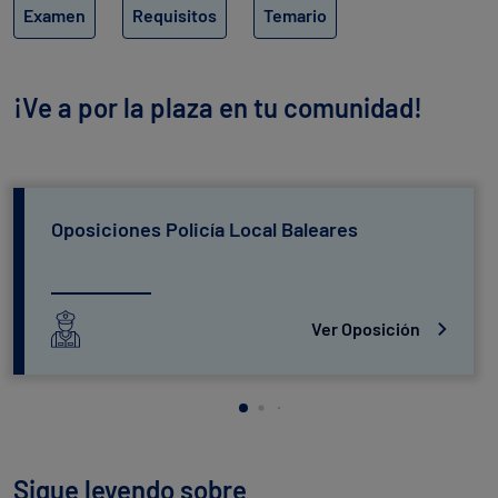
Examen
Requisitos
Temario
¡Ve a por la plaza en tu comunidad!
Oposiciones Policía Local Baleares
Ver Oposición
Sigue leyendo sobre