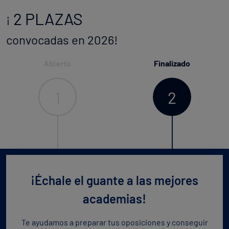
2 PLAZAS
¡
convocadas en 2026!
Abierto
Finalizado
1
2
¡Échale el guante a las mejores
academias!
Te ayudamos a preparar tus oposiciones y conseguir