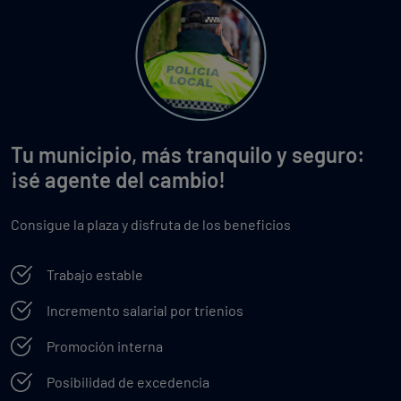
Tu municipio, más tranquilo y seguro:
¡sé agente del cambio!
Consigue la plaza y disfruta de los beneficios
Trabajo estable
Incremento salarial por trienios
Promoción interna
Posibilidad de excedencia