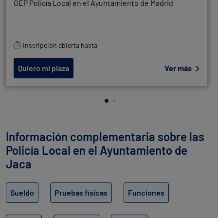
OEP Policía Local en el Ayuntamiento de Madrid
Inscripción abierta hasta
Quiero mi plaza
Ver más
Información complementaria sobre las
Policía Local en el Ayuntamiento de
Jaca
Sueldo
Pruebas físicas
Funciones