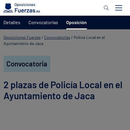
Detalles
Convocatorias
Oposición
Oposiciones Fuerzas
/
Convocatorias
/
Policía Local en el
Ayuntamiento de Jaca
Convocatoria
2 plazas de Policía Local en el
Ayuntamiento de Jaca