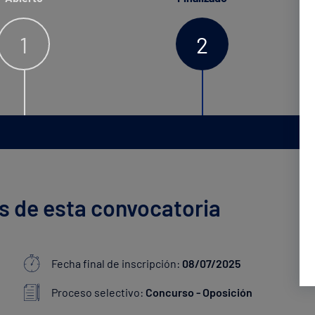
1
2
s de esta convocatoria
Fecha final de inscripción:
08/07/2025
Proceso selectivo:
Concurso - Oposición