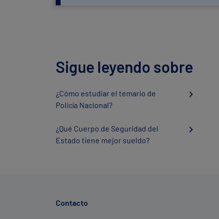
Sigue leyendo sobre
¿Cómo estudiar el temario de
Policía Nacional?
¿Qué Cuerpo de Seguridad del
Estado tiene mejor sueldo?
Contacto