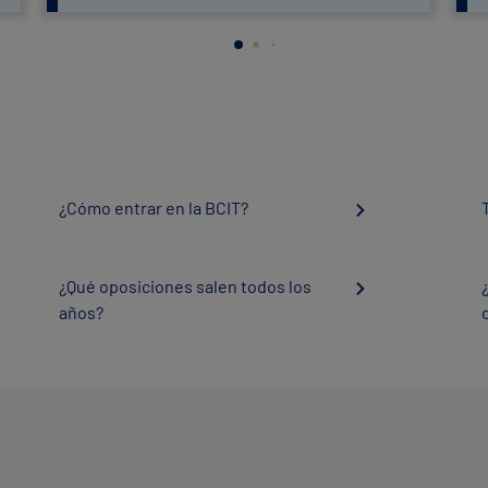
¿Cómo entrar en la BCIT?
¿Qué oposiciones salen todos los
años?