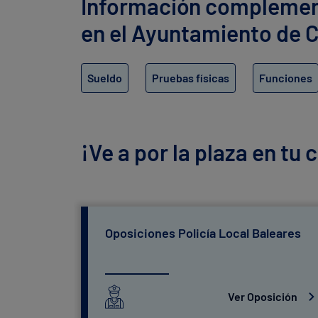
Información complementa
en el Ayuntamiento de 
Sueldo
Pruebas físicas
Funciones
¡Ve a por la plaza en tu
Oposiciones Policía Local Baleares
Ver Oposición