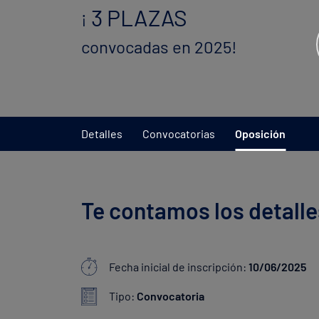
3 PLAZAS
¡
convocadas en 2025!
Detalles
Convocatorias
Oposición
Te contamos los detalle
Fecha inicial de inscripción:
10/06/2025
Tipo:
Convocatoria