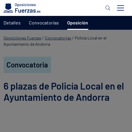
Detalles
Convocatorias
Oposición
Oposiciones Fuerzas
/
Convocatorias
/
Policía Local en el
Ayuntamiento de Andorra
Convocatoria
6 plazas de Policía Local en el
Ayuntamiento de Andorra