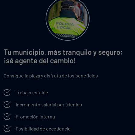
Tu municipio, más tranquilo y seguro:
¡sé agente del cambio!
Consigue la plaza y disfruta de los beneficios
Trabajo estable
Incremento salarial por trienios
Promoción interna
Posibilidad de excedencia