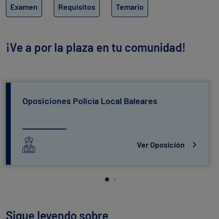
Examen
Requisitos
Temario
¡Ve a por la plaza en tu comunidad!
Oposiciones Policía Local Baleares
Ver Oposición
Sigue leyendo sobre