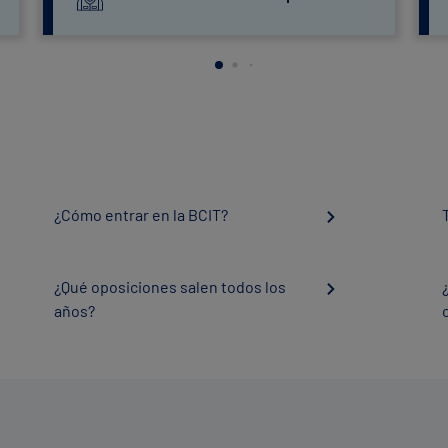
¿Cómo entrar en la BCIT?
¿Qué oposiciones salen todos los
años?