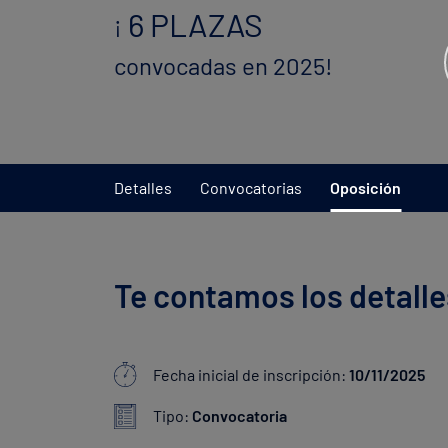
6 PLAZAS
¡
convocadas en 2025!
Detalles
Convocatorias
Oposición
Te contamos los detalle
Fecha inicial de inscripción:
10/11/2025
Tipo:
Convocatoria