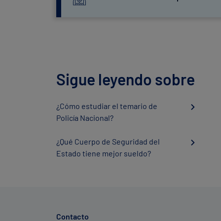
Sigue leyendo sobre
¿Cómo estudiar el temario de
Policía Nacional?
¿Qué Cuerpo de Seguridad del
Estado tiene mejor sueldo?
Contacto