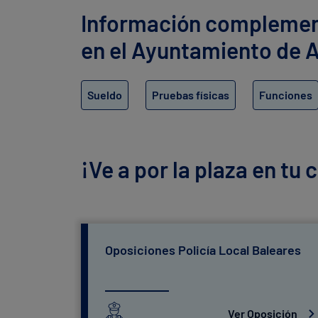
Información complementa
en el Ayuntamiento de 
Sueldo
Pruebas físicas
Funciones
¡Ve a por la plaza en tu
Oposiciones Policía Local Baleares
Ver Oposición