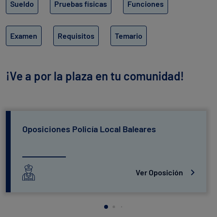
Sueldo
Pruebas físicas
Funciones
Examen
Requisitos
Temario
¡Ve a por la plaza en tu comunidad!
Oposiciones Policía Local Baleares
Ver Oposición