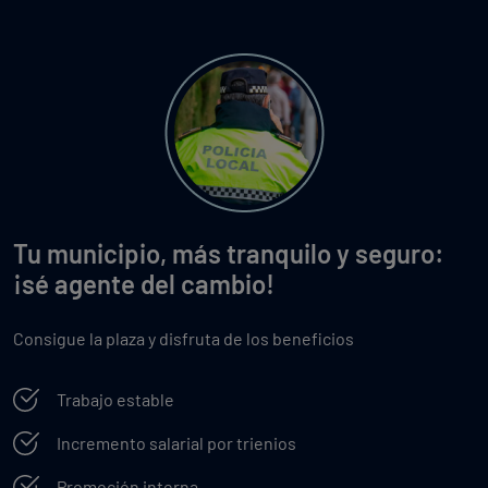
Tu municipio, más tranquilo y seguro:
¡sé agente del cambio!
Consigue la plaza y disfruta de los beneficios
Trabajo estable
Incremento salarial por trienios
Promoción interna