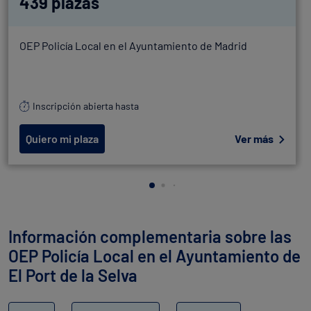
439 plazas
OEP Policía Local en el Ayuntamiento de Madrid
Inscripción abierta hasta
Quiero mi plaza
Ver más
Información complementaria sobre las
OEP Policía Local en el Ayuntamiento de
El Port de la Selva