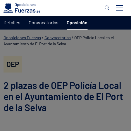
Detalles
Convocatorias
Oposición
Oposiciones Fuerzas
/
Convocatorias
/
OEP Policía Local en el
Ayuntamiento de El Port de la Selva
OEP
2 plazas de OEP Policía Local
en el Ayuntamiento de El Port
de la Selva