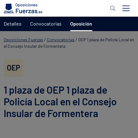
Detalles
Convocatorias
Oposición
Oposiciones Fuerzas
/
Convocatorias
/
OEP 1 plaza de Policía Local en
el Consejo Insular de Formentera
OEP
1 plaza de OEP 1 plaza de
Policía Local en el Consejo
Insular de Formentera