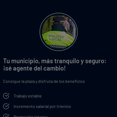
Tu municipio, más tranquilo y seguro:
¡sé agente del cambio!
Consigue la plaza y disfruta de los beneficios
Trabajo estable
Incremento salarial por trienios
Promoción interna