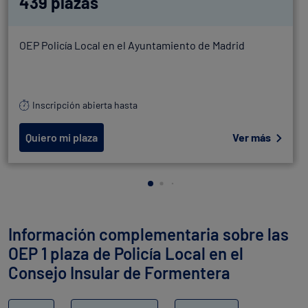
439 plazas
OEP Policía Local en el Ayuntamiento de Madrid
Inscripción abierta hasta
Quiero mi plaza
Ver más
Información complementaria sobre las
OEP 1 plaza de Policía Local en el
Consejo Insular de Formentera