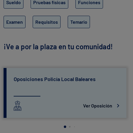
Sueldo
Pruebas físicas
Funciones
Examen
Requisitos
Temario
¡Ve a por la plaza en tu comunidad!
Oposiciones Policía Local Baleares
Ver Oposición