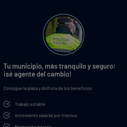
Tu municipio, más tranquilo y seguro:
¡sé agente del cambio!
Consigue la plaza y disfruta de los beneficios
Trabajo estable
Incremento salarial por trienios
Promoción interna