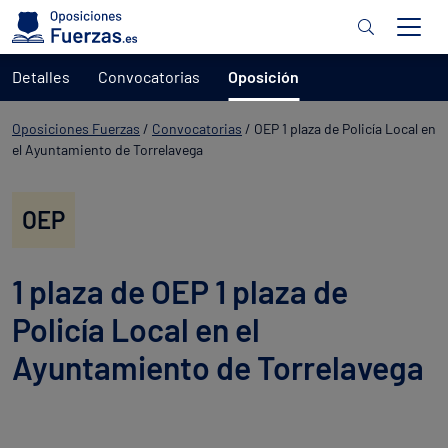
Detalles
Convocatorias
Oposición
Oposiciones Fuerzas
/
Convocatorias
/
OEP 1 plaza de Policía Local en
el Ayuntamiento de Torrelavega
OEP
1 plaza de OEP 1 plaza de
Policía Local en el
Ayuntamiento de Torrelavega