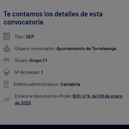
Te contamos los detalles de esta
convocatoria
Tipo:
OEP
Organo convocante:
Ayuntamiento de Torrelavega
Grupo:
Grupo C1
Nº de plazas:
1
Ámbito administrativo:
Cantabria
Enlace al documento oficial:
BOC nº 9, del 09 de enero
de 2025