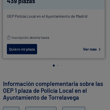
439 plazas
OEP Policía Local en el Ayuntamiento de Madrid
Inscripción abierta hasta
Quiero mi plaza
Ver más
Información complementaria sobre las
OEP 1 plaza de Policía Local en el
Ayuntamiento de Torrelavega