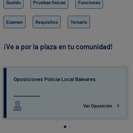
Sueldo
Pruebas físicas
Funciones
Examen
Requisitos
Temario
¡Ve a por la plaza en tu comunidad!
Oposiciones Policía Local Baleares
Ver Oposición