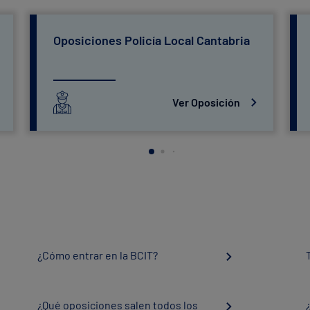
Oposiciones Policía Local Cantabria
Ver Oposición
¿Cómo entrar en la BCIT?
¿Qué oposiciones salen todos los