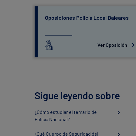
Oposiciones Policía Local Baleares
Ver Oposición
Sigue leyendo sobre
¿Cómo estudiar el temario de
Policía Nacional?
¿Qué Cuerpo de Seguridad del