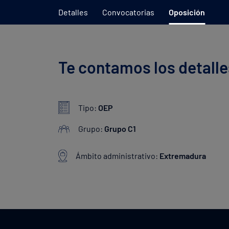
Detalles
Convocatorias
Oposición
Te contamos los detalle
Tipo:
OEP
Grupo:
Grupo C1
Ámbito administrativo:
Extremadura