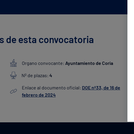
s de esta convocatoria
Organo convocante:
Ayuntamiento de Coria
Nº de plazas:
4
Enlace al documento oficial:
DOE nº33, de 16 de
febrero de 2024