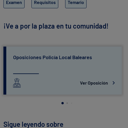
Examen
Requisitos
Temario
¡Ve a por la plaza en tu comunidad!
Oposiciones Policía Local Baleares
Ver Oposición
Sigue leyendo sobre