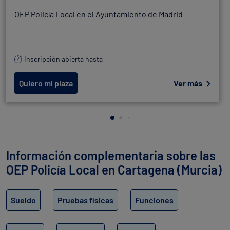
OEP Policía Local en el Ayuntamiento de Madrid
Inscripción abierta hasta
Quiero mi plaza
Ver más
Información complementaria sobre las
OEP Policía Local en Cartagena (Murcia)
Sueldo
Pruebas físicas
Funciones