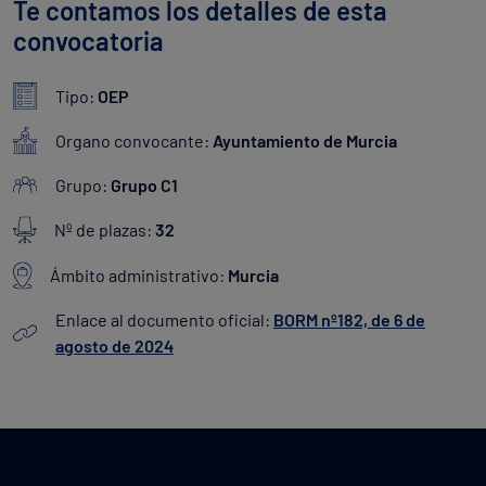
Te contamos los detalles de esta
convocatoria
Tipo:
OEP
Organo convocante:
Ayuntamiento de Murcia
Grupo:
Grupo C1
Nº de plazas:
32
Ámbito administrativo:
Murcia
Enlace al documento oficial:
BORM nº182, de 6 de
agosto de 2024