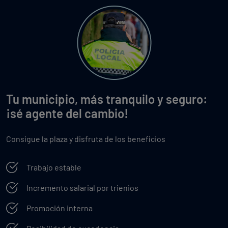
Tu municipio, más tranquilo y seguro:
¡sé agente del cambio!
Consigue la plaza y disfruta de los beneficios
Trabajo estable
Incremento salarial por trienios
Promoción interna