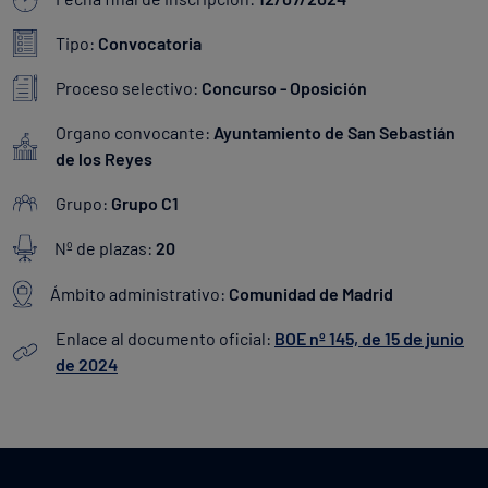
Tipo:
Convocatoria
Proceso selectivo:
Concurso - Oposición
Organo convocante:
Ayuntamiento de San Sebastián
de los Reyes
Grupo:
Grupo C1
Nº de plazas:
20
Ámbito administrativo:
Comunidad de Madrid
Enlace al documento oficial:
BOE nº 145, de 15 de junio
de 2024