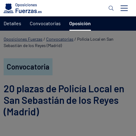
Detalles
Convocatorias
Oposición
Oposiciones Fuerzas
/
Convocatorias
/
Policía Local en San
Sebastián de los Reyes (Madrid)
Convocatoria
20 plazas de Policía Local en
San Sebastián de los Reyes
(Madrid)