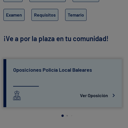
Examen
Requisitos
Temario
¡Ve a por la plaza en tu comunidad!
Oposiciones Policía Local Baleares
Ver Oposición