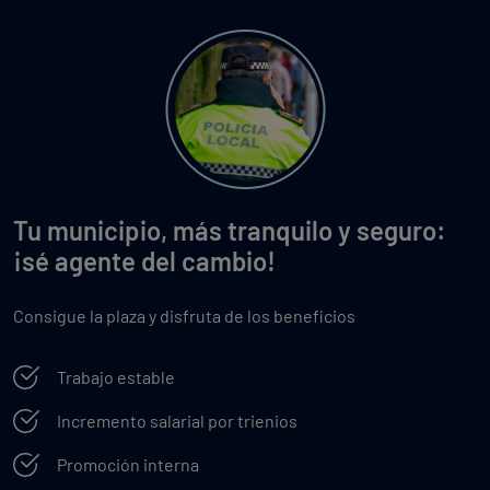
Tu municipio, más tranquilo y seguro:
¡sé agente del cambio!
Consigue la plaza y disfruta de los beneficios
Trabajo estable
Incremento salarial por trienios
Promoción interna