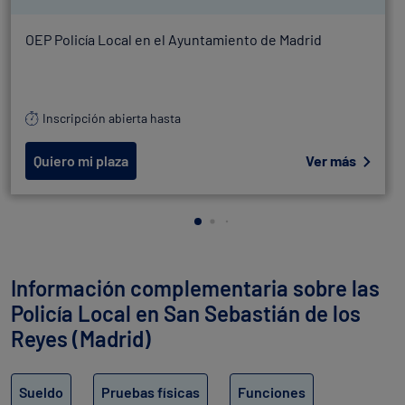
OEP Policía Local en el Ayuntamiento de Madrid
Inscripción abierta hasta
Quiero mi plaza
Ver más
Información complementaria sobre las
Policía Local en San Sebastián de los
Reyes (Madrid)
Sueldo
Pruebas físicas
Funciones