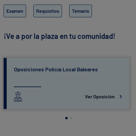
Examen
Requisitos
Temario
¡Ve a por la plaza en tu comunidad!
Oposiciones Policía Local Baleares
Ver Oposición