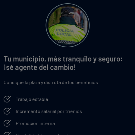
Tu municipio, más tranquilo y seguro:
¡sé agente del cambio!
Consigue la plaza y disfruta de los beneficios
Trabajo estable
Incremento salarial por trienios
Promoción interna