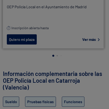
OEP Policía Local en el Ayuntamiento de Madrid
Inscripción abierta hasta
Quiero mi plaza
Ver más
Información complementaria sobre las
OEP Policía Local en Catarroja
(Valencia)
Sueldo
Pruebas físicas
Funciones