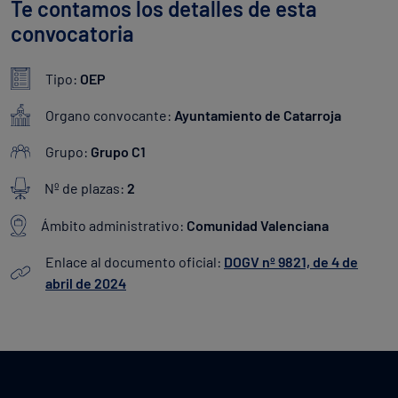
Te contamos los detalles de esta
convocatoria
Tipo:
OEP
Organo convocante:
Ayuntamiento de Catarroja
Grupo:
Grupo C1
Nº de plazas:
2
Ámbito administrativo:
Comunidad Valenciana
Enlace al documento oficial:
DOGV nº 9821, de 4 de
abril de 2024