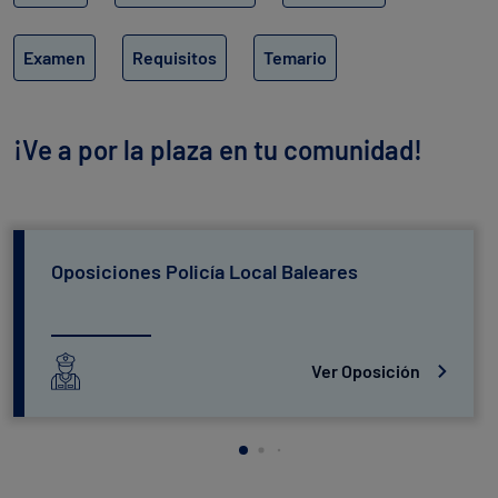
Examen
Requisitos
Temario
¡Ve a por la plaza en tu comunidad!
Oposiciones Policía Local Baleares
Ver Oposición