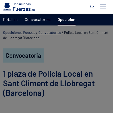
Detalles
Convocatorias
Oposición
Oposiciones Fuerzas
/
Convocatorias
/
Policía Local en Sant Climent
de Llobregat (Barcelona)
Convocatoria
1 plaza de Policía Local en
Sant Climent de Llobregat
(Barcelona)