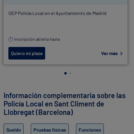
OEP Policía Local en el Ayuntamiento de Madrid
Inscripción abierta hasta
Quiero mi plaza
Ver más
Información complementaria sobre las
Policía Local en Sant Climent de
Llobregat (Barcelona)
Sueldo
Pruebas físicas
Funciones