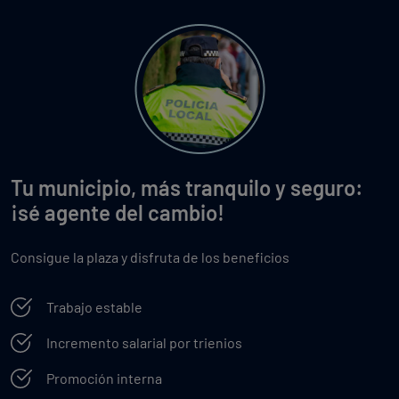
Tu municipio, más tranquilo y seguro:
¡sé agente del cambio!
Consigue la plaza y disfruta de los beneficios
Trabajo estable
Incremento salarial por trienios
Promoción interna