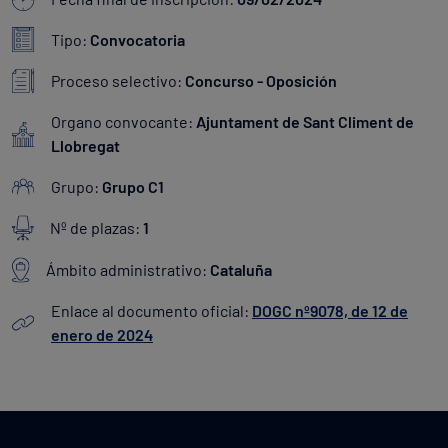
Tipo:
Convocatoria
Proceso selectivo:
Concurso - Oposición
Organo convocante:
Ajuntament de Sant Climent de
Llobregat
Grupo:
Grupo C1
Nº de plazas:
1
Ámbito administrativo:
Cataluña
Enlace al documento oficial:
DOGC nº9078, de 12 de
enero de 2024