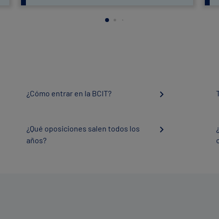
¿Cómo entrar en la BCIT?
¿Qué oposiciones salen todos los
años?