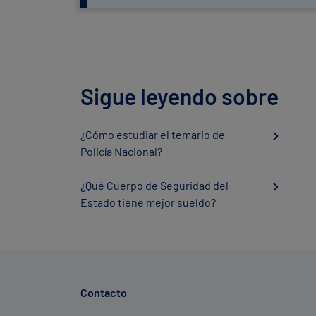
Sigue leyendo sobre
¿Cómo estudiar el temario de
Policía Nacional?
¿Qué Cuerpo de Seguridad del
Estado tiene mejor sueldo?
Contacto