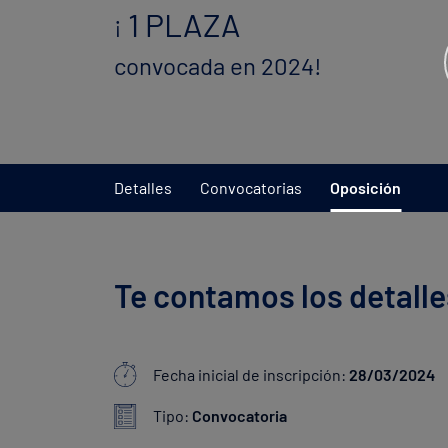
1 PLAZA
¡
convocada en 2024!
Detalles
Convocatorias
Oposición
Te contamos los detalle
Fecha inicial de inscripción:
28/03/2024
Tipo:
Convocatoria