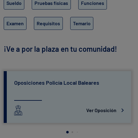
Sueldo
Pruebas físicas
Funciones
Examen
Requisitos
Temario
¡Ve a por la plaza en tu comunidad!
Oposiciones Policía Local Baleares
Ver Oposición