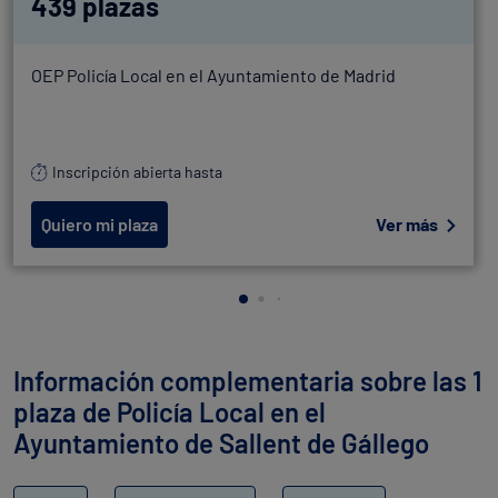
439 plazas
OEP Policía Local en el Ayuntamiento de Madrid
Inscripción abierta hasta
Quiero mi plaza
Ver más
Información complementaria sobre las 1
plaza de Policía Local en el
Ayuntamiento de Sallent de Gállego