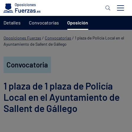
Detalles
Convocatorias
Oposición
Oposiciones Fuerzas
/
Convocatorias
/
1 plaza de Policía Local en el
Ayuntamiento de Sallent de Gállego
Convocatoria
1 plaza de 1 plaza de Policía
Local en el Ayuntamiento de
Sallent de Gállego