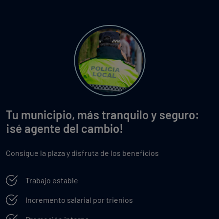
Tu municipio, más tranquilo y seguro:
¡sé agente del cambio!
Consigue la plaza y disfruta de los beneficios
Trabajo estable
Incremento salarial por trienios