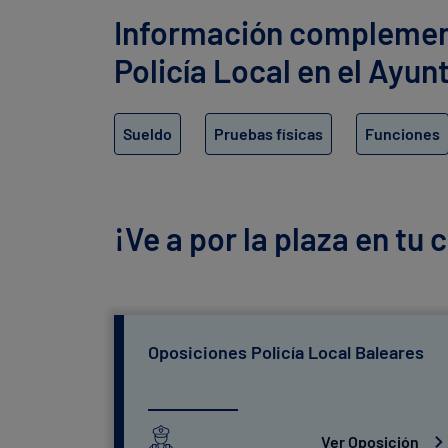
Información complementa
Policía Local en el Ayu
Sueldo
Pruebas físicas
Funciones
¡Ve a por la plaza en tu
Oposiciones Policía Local Baleares
Ver Oposición