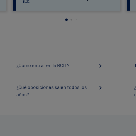
¿Cómo entrar en la BCIT?
¿Qué oposiciones salen todos los
años?