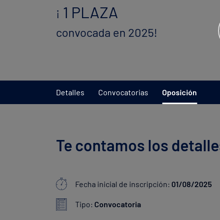
1 PLAZA
¡
convocada en 2025!
Detalles
Convocatorias
Oposición
Te contamos los detalle
Fecha inicial de inscripción:
01/08/2025
Tipo:
Convocatoria