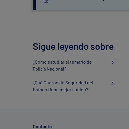
Sigue leyendo sobre
¿Cómo estudiar el temario de
Policía Nacional?
¿Qué Cuerpo de Seguridad del
Estado tiene mejor sueldo?
Contacto