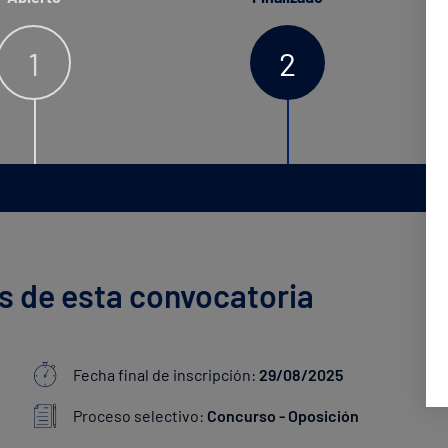
1
2
s de esta convocatoria
Fecha final de inscripción:
29/08/2025
Proceso selectivo:
Concurso - Oposición