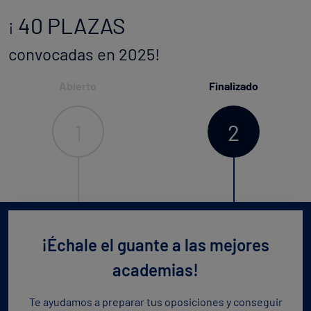
40 PLAZAS
¡
convocadas en 2025!
Abierto
Finalizado
1
2
¡Échale el guante a las mejores
academias!
Te ayudamos a preparar tus oposiciones y conseguir