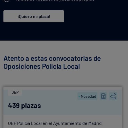
¡Quiero mi plaza!
Atento a estas convocatorias de
Oposiciones Policía Local
OEP
Novedad
439 plazas
OEP Policía Local en el Ayuntamiento de Madrid