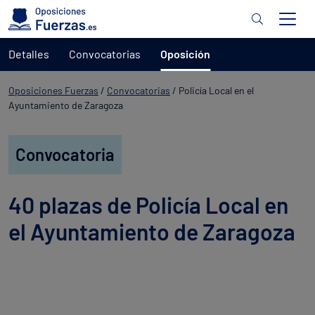
Detalles
Convocatorias
Oposición
Oposiciones Fuerzas
/
Convocatorias
/
Policía Local en el
Ayuntamiento de Zaragoza
Convocatoria
40 plazas de Policía Local en
el Ayuntamiento de Zaragoza