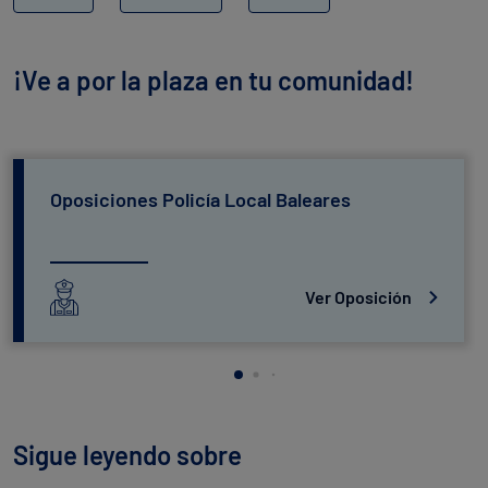
¡Ve a por la plaza en tu comunidad!
Oposiciones Policía Local Baleares
Ver Oposición
Sigue leyendo sobre