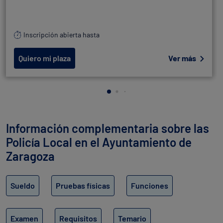
Inscripción abierta hasta
Quiero mi plaza
Ver más
Información complementaria sobre las
Policía Local en el Ayuntamiento de
Zaragoza
Sueldo
Pruebas físicas
Funciones
Examen
Requisitos
Temario