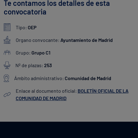
Te contamos los detalles de esta
convocatoria
Tipo:
OEP
Organo convocante:
Ayuntamiento de Madrid
Grupo:
Grupo C1
Nº de plazas:
253
Ámbito administrativo:
Comunidad de Madrid
Enlace al documento oficial:
BOLETÍN OFICIAL DE LA
COMUNIDAD DE MADRID