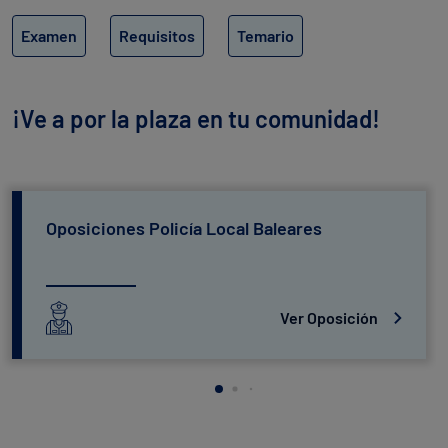
Examen
Requisitos
Temario
¡Ve a por la plaza en tu comunidad!
Oposiciones Policía Local Baleares
Ver Oposición