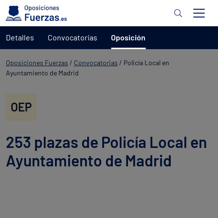
Detalles
Convocatorias
Oposición
Oposiciones Fuerzas
/
Convocatorias
/
Policía Local en
Ayuntamiento de Madrid
OEP
253 plazas de Policía Local en
Ayuntamiento de Madrid