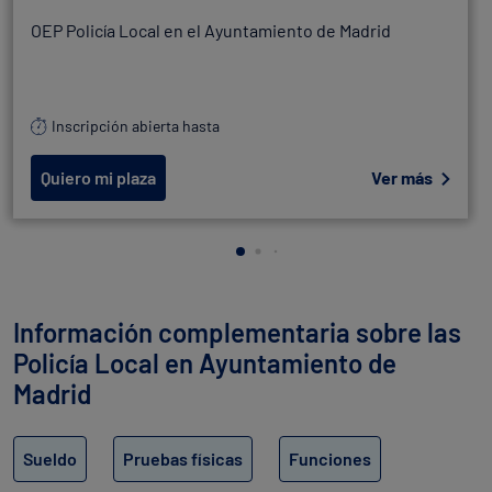
OEP Policía Local en el Ayuntamiento de Madrid
Inscripción abierta hasta
Quiero mi plaza
Ver más
Información complementaria sobre las
Policía Local en Ayuntamiento de
Madrid
Sueldo
Pruebas físicas
Funciones