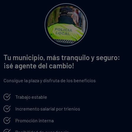
Tu municipio, más tranquilo y seguro:
¡sé agente del cambio!
Consigue la plaza y disfruta de los beneficios
Trabajo estable
Incremento salarial por trienios
Promoción interna