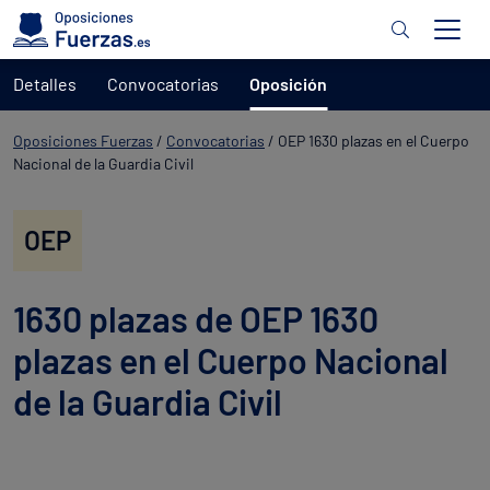
Detalles
Convocatorias
Oposición
Oposiciones Fuerzas
/
Convocatorias
/
OEP 1630 plazas en el Cuerpo
Nacional de la Guardia Civil
OEP
1630 plazas de OEP 1630
plazas en el Cuerpo Nacional
de la Guardia Civil