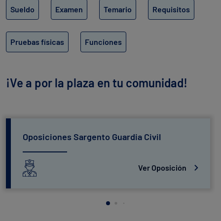
Sueldo
Examen
Temario
Requisitos
Pruebas físicas
Funciones
¡Ve a por la plaza en tu comunidad!
Oposiciones Sargento Guardia Civil
Ver Oposición