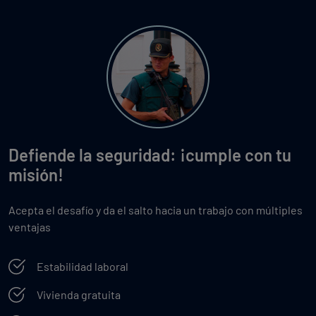
Defiende la seguridad: ¡cumple con tu
misión!
Acepta el desafío y da el salto hacia un trabajo con múltiples
ventajas
Estabilidad laboral
Vivienda gratuita